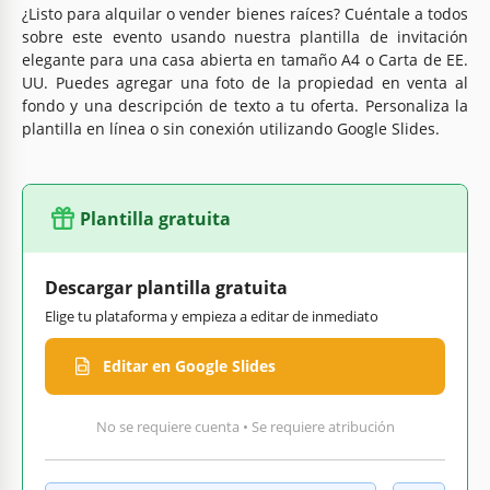
¿Listo para alquilar o vender bienes raíces? Cuéntale a todos
sobre este evento usando nuestra plantilla de invitación
elegante para una casa abierta en tamaño A4 o Carta de EE.
UU. Puedes agregar una foto de la propiedad en venta al
fondo y una descripción de texto a tu oferta. Personaliza la
plantilla en línea o sin conexión utilizando Google Slides.
Plantilla gratuita
Descargar plantilla gratuita
Elige tu plataforma y empieza a editar de inmediato
Editar en Google Slides
No se requiere cuenta • Se requiere atribución