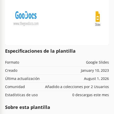
Especificaciones de la plantilla
Formato
Google Slides
Creado
January 10, 2023
Última actualización
August 1, 2026
Comunidad
Añadido a colecciones por 2 Usuarios
Estadísticas de uso
0 descargas este mes
Sobre esta plantilla