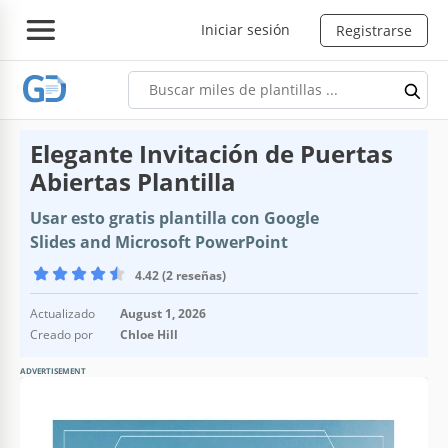
Iniciar sesión
Registrarse
Elegante Invitación de Puertas
Abiertas Plantilla
Usar esto gratis plantilla con Google
Slides and Microsoft PowerPoint
4.42 (2 reseñas)
Actualizado
August 1, 2026
Creado por
Chloe Hill
ADVERTISEMENT