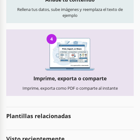
Rellena tus datos, sube imágenes y reemplaza el texto de
ejemplo
4
Imprime, exporta o comparte
Imprime, exporta como PDF o comparte al instante
Plantillas relacionadas
Visto recientemente