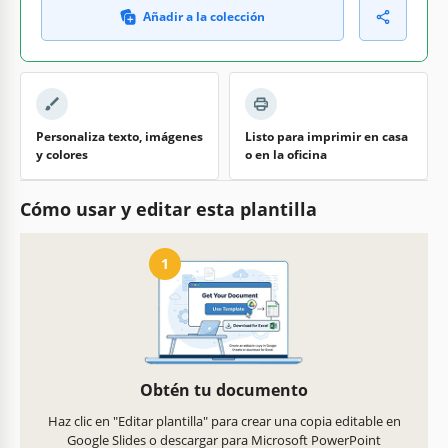
Añadir a la colección
Personaliza texto, imágenes
Listo para imprimir en casa
y colores
o en la oficina
Cómo usar y editar esta plantilla
1
Obtén tu documento
Haz clic en "Editar plantilla" para crear una copia editable en
Google Slides o descargar para Microsoft PowerPoint