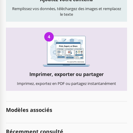
Remplissez vos données, téléchargez des images et remplacez
le texte
4
Imprimer, exporter ou partager
Imprimez, exportez en PDF ou partagez instantanément
Modèles associés
Récemment consulté