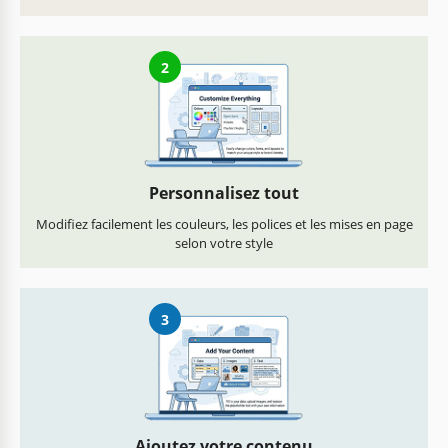
2
Personnalisez tout
Modifiez facilement les couleurs, les polices et les mises en page
selon votre style
3
Ajoutez votre contenu