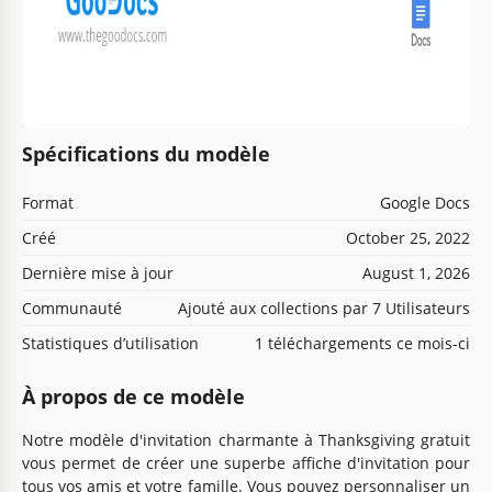
Spécifications du modèle
Format
Google Docs
Créé
October 25, 2022
Dernière mise à jour
August 1, 2026
Communauté
Ajouté aux collections par 7 Utilisateurs
Statistiques d’utilisation
1 téléchargements ce mois-ci
À propos de ce modèle
Notre modèle d'invitation charmante à Thanksgiving gratuit
vous permet de créer une superbe affiche d'invitation pour
tous vos amis et votre famille. Vous pouvez personnaliser un