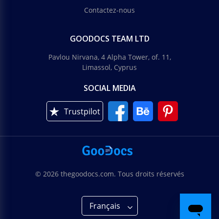
Contactez-nous
GOODOCS TEAM LTD
Pavlou Nirvana, 4 Alpha Tower, of. 11,
Limassol, Cyprus
SOCIAL MEDIA
Trustpilot
© 2026 thegoodocs.com. Tous droits réservés
Français