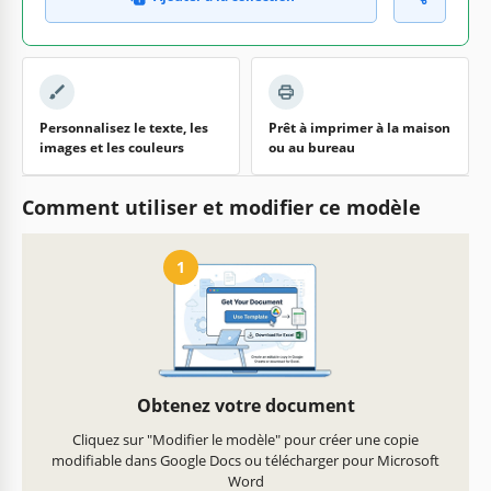
Personnalisez le texte, les
Prêt à imprimer à la maison
images et les couleurs
ou au bureau
Comment utiliser et modifier ce modèle
1
Obtenez votre document
Cliquez sur "Modifier le modèle" pour créer une copie
modifiable dans Google Docs ou télécharger pour Microsoft
Word