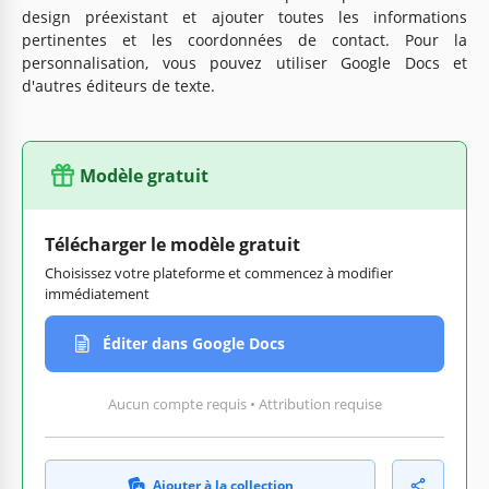
design préexistant et ajouter toutes les informations
pertinentes et les coordonnées de contact. Pour la
personnalisation, vous pouvez utiliser Google Docs et
d'autres éditeurs de texte.
Modèle gratuit
Télécharger le modèle gratuit
Choisissez votre plateforme et commencez à modifier
immédiatement
Éditer dans Google Docs
Aucun compte requis • Attribution requise
Ajouter à la collection