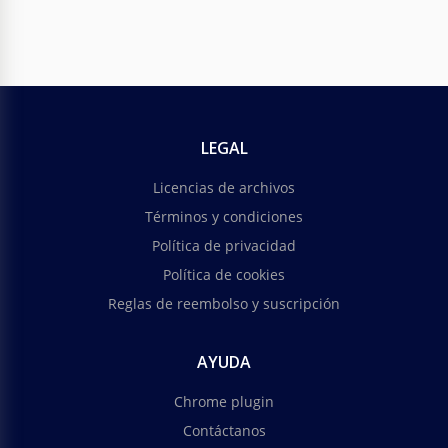
LEGAL
Licencias de archivos
Términos y condiciones
Política de privacidad
Política de cookies
Reglas de reembolso y suscripción
AYUDA
Chrome plugin
Contáctanos