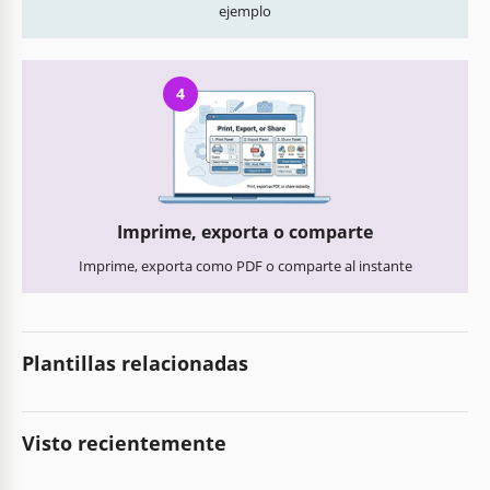
ejemplo
4
Imprime, exporta o comparte
Imprime, exporta como PDF o comparte al instante
Plantillas relacionadas
Visto recientemente