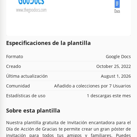
Especificaciones de la plantilla
Formato
Google Docs
Creado
October 25, 2022
Última actualización
August 1, 2026
Comunidad
Añadido a colecciones por 7 Usuarios
Estadísticas de uso
1 descargas este mes
Sobre esta plantilla
Nuestra plantilla gratuita de Invitación encantadora para el
Día de Acción de Gracias te permite crear un gran póster de
invitación para todos tus amigos y familiares. Puedes