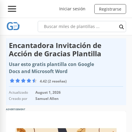
Iniciar sesión
Registrarse
Encantadora Invitación de
Acción de Gracias Plantilla
Usar esto gratis plantilla con Google
Docs and Microsoft Word
4.42 (2 reseñas)
Actualizado
August 1, 2026
Creado por
Samuel Allen
ADVERTISEMENT