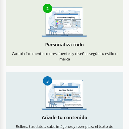
2
Personaliza todo
Cambia fácilmente colores, fuentes y diseños según tu estilo o
marca
3
Añade tu contenido
Rellena tus datos, sube imágenes y reemplaza el texto de