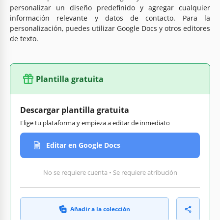
personalizar un diseño predefinido y agregar cualquier
información relevante y datos de contacto. Para la
personalización, puedes utilizar Google Docs y otros editores
de texto.
Plantilla gratuita
Descargar plantilla gratuita
Elige tu plataforma y empieza a editar de inmediato
Editar en Google Docs
No se requiere cuenta • Se requiere atribución
Añadir a la colección