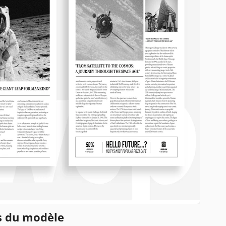
ns du modèle