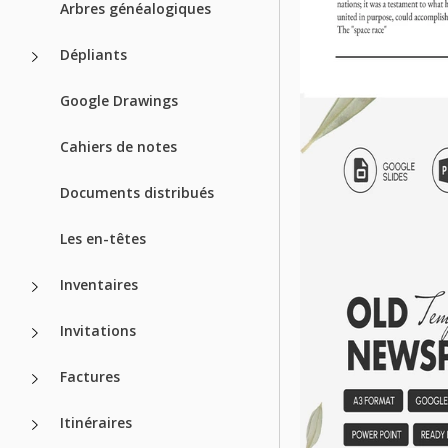
Arbres généalogiques
Dépliants
Google Drawings
Cahiers de notes
Documents distribués
Les en-têtes
Inventaires
Invitations
Factures
Itinéraires