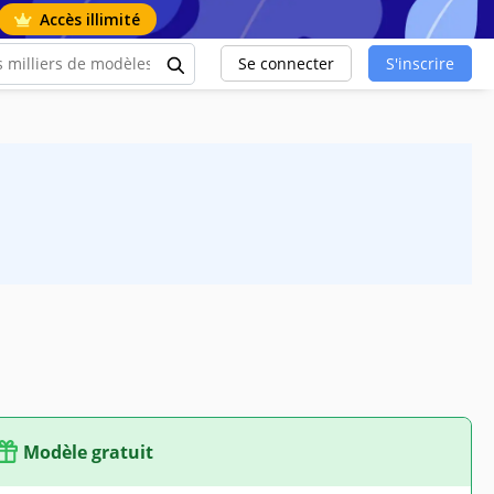
Accès illimité
Se connecter
S'inscrire
Modèle gratuit