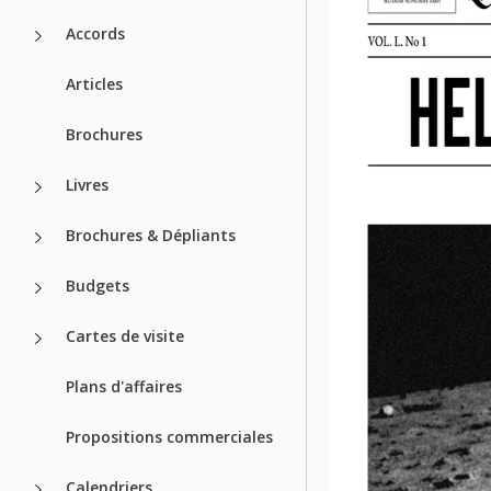
Accords
Articles
Brochures
Livres
Brochures & Dépliants
Budgets
Cartes de visite
Plans d'affaires
Propositions commerciales
Calendriers