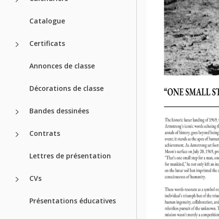
Catalogue
Certificats
Annonces de classe
Décorations de classe
Bandes dessinées
Contrats
Lettres de présentation
CVs
Présentations éducatives