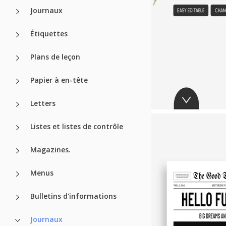
Journaux
Étiquettes
Plans de leçon
Papier à en-tête
Letters
Listes et listes de contrôle
Magazines.
Menus
Bulletins d'informations
Journaux