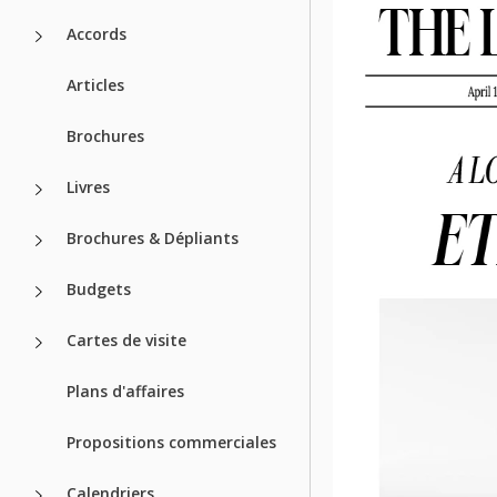
Accords
Articles
Brochures
Livres
Brochures & Dépliants
Budgets
Cartes de visite
Plans d'affaires
Propositions commerciales
Calendriers