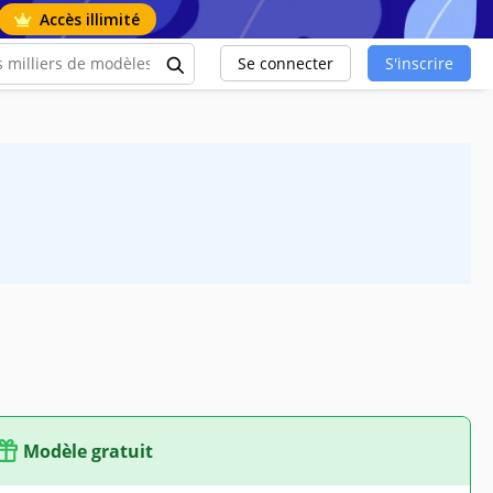
Accès illimité
Se connecter
S'inscrire
Modèle gratuit