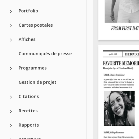
Portfolio
Cartes postales
Affiches
Communiqués de presse
Programmes
Gestion de projet
Citations
Recettes
Rapports