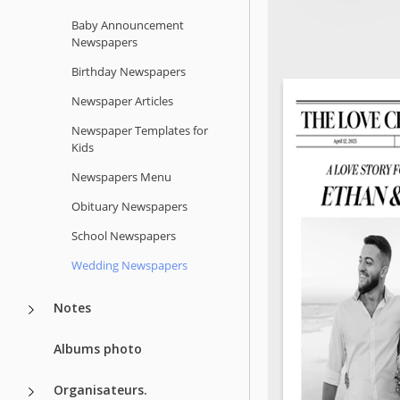
Baby Announcement
Newspapers
Birthday Newspapers
Newspaper Articles
Newspaper Templates for
Kids
Newspapers Menu
Obituary Newspapers
School Newspapers
Wedding Newspapers
Notes
Albums photo
Organisateurs.