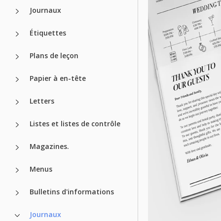
Journaux
Étiquettes
Plans de leçon
Papier à en-tête
Letters
Listes et listes de contrôle
Magazines.
Menus
Bulletins d'informations
Journaux