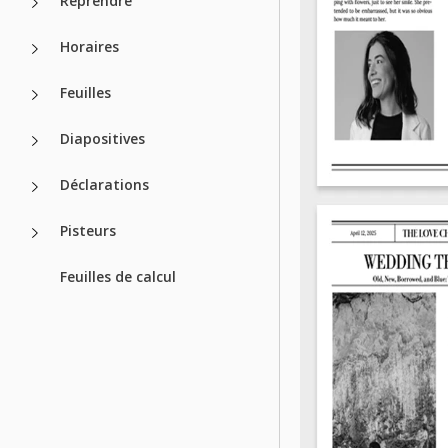
Reprendre
Horaires
Feuilles
Diapositives
Déclarations
Pisteurs
Feuilles de calcul