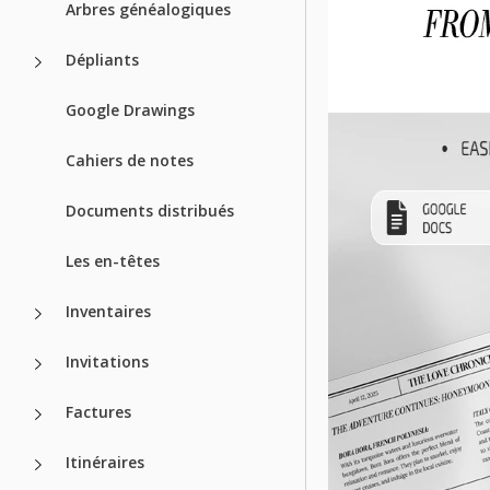
Arbres généalogiques
Dépliants
Google Drawings
Cahiers de notes
Documents distribués
Les en-têtes
Inventaires
Invitations
Factures
Itinéraires