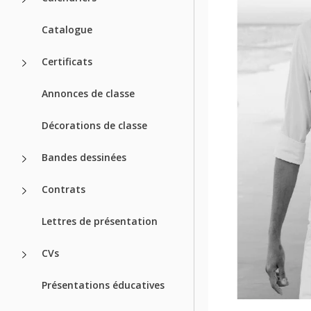
Catalogue
Certificats
Annonces de classe
Décorations de classe
Bandes dessinées
Contrats
Lettres de présentation
CVs
Présentations éducatives