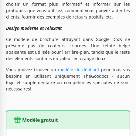
choisir un format plus informatif et informer sur les
pratiques que vous utilisez, comment vous pouvez aider les
clients, fournir des exemples de retours positifs, etc.
Design moderne et relaxant
Ce modèle de brochure attrayant dans Google Docs ne
présente pas de couleurs criardes. Une teinte beige
apaisante est utilisée pour l'arrière-plan, tandis que le reste
des éléments sont mis en valeur en orange doux.
Vous pouvez trouver un
modèle de dépliant
pour tous vos
besoins en utilisant uniquement TheGoodocs - aucun
logiciel supplémentaire ou compétences spéciales ne sont
nécessaires!
Modèle gratuit