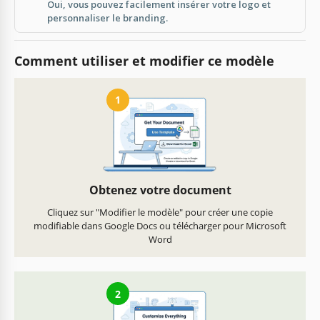
Oui, vous pouvez facilement insérer votre logo et
personnaliser le branding.
Comment utiliser et modifier ce modèle
1
Obtenez votre document
Cliquez sur "Modifier le modèle" pour créer une copie
modifiable dans Google Docs ou télécharger pour Microsoft
Word
2