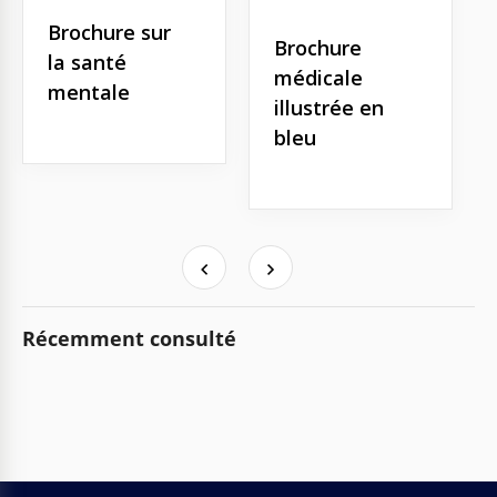
Brochure sur
Brochure
la santé
médicale
mentale
illustrée en
bleu
Récemment consulté