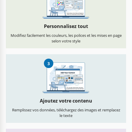
Personnalisez tout
Modifiez facilement les couleurs, les polices et les mises en page
selon votre style
3
Ajoutez votre contenu
Remplissez vos données, téléchargez des images et remplacez
le texte