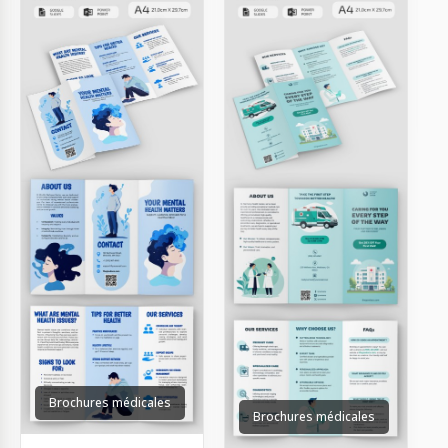
Brochures médicales
Brochures médicales