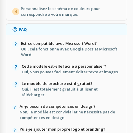
Personnalisez le schéma de couleurs pour
4
correspondre à votre marque.
FAQ
Est-ce compatible avec Microsoft Word?
Oui, cela fonctionne avec Google Docs et Microsoft
Word.
Cette modèle est-elle facile à personnaliser?
Oui, vous pouvez facilement éditer texte et images.
Le modèle de brochure est-il gratuit?
Oui, il est totalement gratuit à utiliser et
télécharger.
Ai-je besoin de compétences en design?
Non, le modèle est convivial et ne nécessite pas de
compétences en design.
Puis-je ajouter mon propre logo et branding?