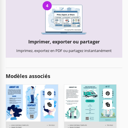
4
Imprimer, exporter ou partager
Imprimez, exportez en PDF ou partagez instantanément
Modèles associés