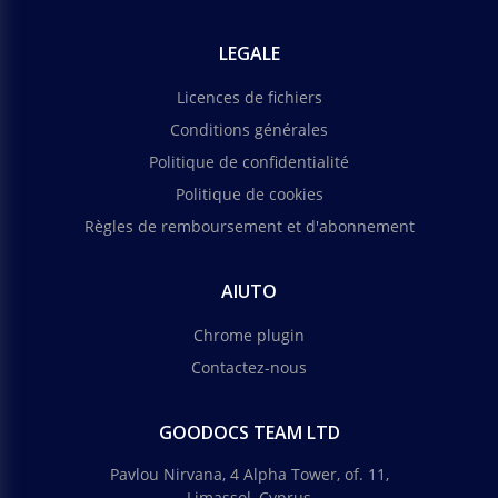
LEGALE
Licences de fichiers
Conditions générales
Politique de confidentialité
Politique de cookies
Règles de remboursement et d'abonnement
AIUTO
Chrome plugin
Contactez-nous
GOODOCS TEAM LTD
Pavlou Nirvana, 4 Alpha Tower, of. 11,
Limassol, Cyprus