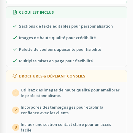
CE QUI EST INCLUS
Sections de texte éditables pour personnalisation
Images de haute qualité pour crédibilité
Palette de couleurs apaisante pour lisibilité
Multiples mises en page pour flexibilité
BROCHURES & DÉPLIANT CONSEILS
Utilisez des images de haute qualité pour améliorer
1
le professionnalisme.
Incorporez des témoignages pour établir la
2
confiance avec les clients.
Incluez une section contact claire pour un accès
3
facile.