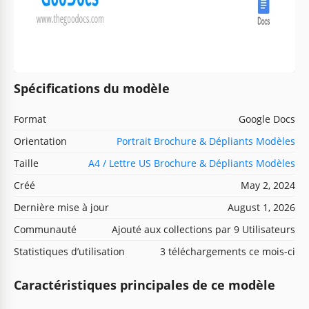
Spécifications du modèle
Format
Google Docs
Orientation
Portrait Brochure & Dépliants Modèles
Taille
A4 / Lettre US Brochure & Dépliants Modèles
Créé
May 2, 2024
Dernière mise à jour
August 1, 2026
Communauté
Ajouté aux collections par 9 Utilisateurs
Statistiques d’utilisation
3 téléchargements ce mois-ci
Caractéristiques principales de ce modèle