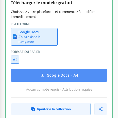
Télécharger le modèle gratuit
Choisissez votre plateforme et commencez à modifier
immédiatement
PLATEFORME
Google Docs
S’ouvre dans le
navigateur
FORMAT DU PAPIER
A4
Google Docs – A4
Aucun compte requis • Attribution requise
Ajouter à la collection