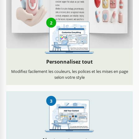
2
Personnalisez tout
Modifiez facilement les couleurs, les polices et les mises en page
selon votre style
3