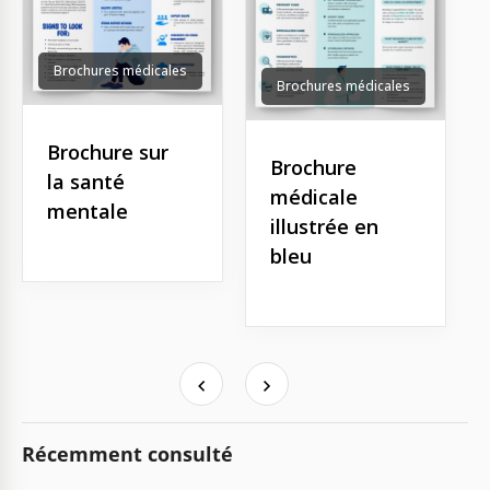
Brochures médicales
Brochures médicales
Brochure sur
Brochure
la santé
médicale
mentale
illustrée en
bleu
Récemment consulté