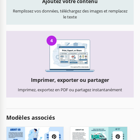
Ajoutez votre contenu
Remplissez vos données, téléchargez des images et remplacez
le texte
4
Imprimer, exporter ou partager
Imprimez, exportez en PDF ou partagez instantanément
Modèles associés