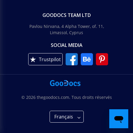
GOODOCS TEAM LTD
Pavlou Nirvana, 4 Alpha Tower, of. 11,
Limassol, Cyprus
SOCIAL MEDIA
Trustpilot
© 2026 thegoodocs.com. Tous droits réservés
Français