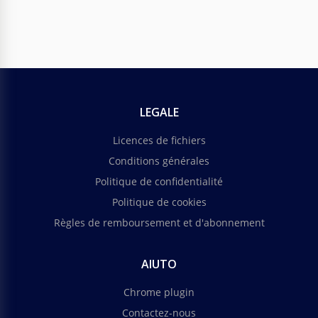
LEGALE
Licences de fichiers
Conditions générales
Politique de confidentialité
Politique de cookies
Règles de remboursement et d'abonnement
AIUTO
Chrome plugin
Contactez-nous