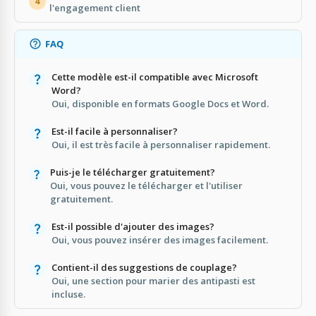
4
l'engagement client
FAQ
Cette modèle est-il compatible avec Microsoft
Word?
Oui, disponible en formats Google Docs et Word.
Est-il facile à personnaliser?
Oui, il est très facile à personnaliser rapidement.
Puis-je le télécharger gratuitement?
Oui, vous pouvez le télécharger et l'utiliser
gratuitement.
Est-il possible d'ajouter des images?
Oui, vous pouvez insérer des images facilement.
Contient-il des suggestions de couplage?
Oui, une section pour marier des antipasti est
incluse.