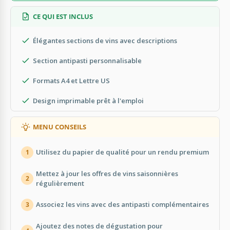
CE QUI EST INCLUS
Élégantes sections de vins avec descriptions
Section antipasti personnalisable
Formats A4 et Lettre US
Design imprimable prêt à l'emploi
MENU CONSEILS
Utilisez du papier de qualité pour un rendu premium
1
Mettez à jour les offres de vins saisonnières
2
régulièrement
Associez les vins avec des antipasti complémentaires
3
Ajoutez des notes de dégustation pour