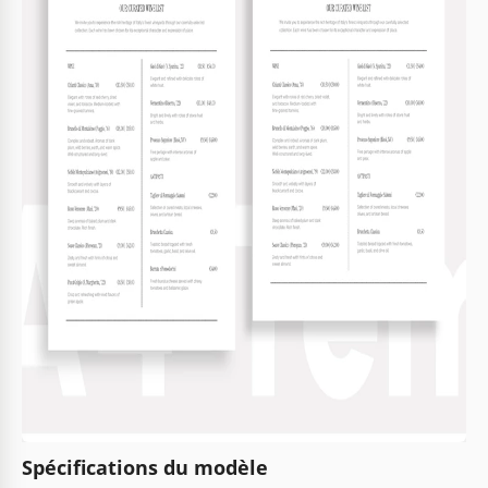
Spécifications du modèle