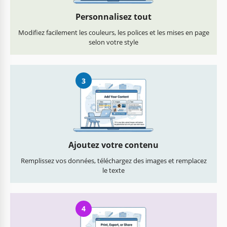
Personnalisez tout
Modifiez facilement les couleurs, les polices et les mises en page
selon votre style
3
Ajoutez votre contenu
Remplissez vos données, téléchargez des images et remplacez
le texte
4