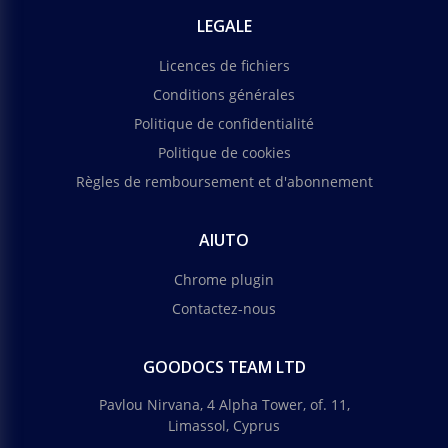
LEGALE
Licences de fichiers
Conditions générales
Politique de confidentialité
Politique de cookies
Règles de remboursement et d'abonnement
AIUTO
Chrome plugin
Contactez-nous
GOODOCS TEAM LTD
Pavlou Nirvana, 4 Alpha Tower, of. 11,
Limassol, Cyprus