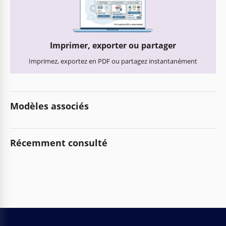
Imprimer, exporter ou partager
Imprimez, exportez en PDF ou partagez instantanément
Modèles associés
Récemment consulté