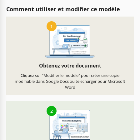
Comment utiliser et modifier ce modèle
1
Obtenez votre document
Cliquez sur "Modifier le modèle" pour créer une copie
modifiable dans Google Docs ou télécharger pour Microsoft
Word
2