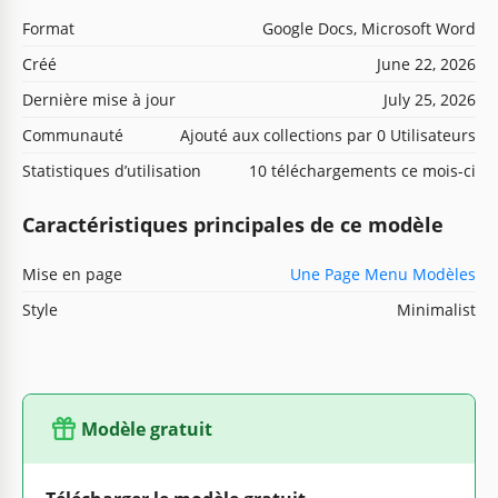
Format
Google Docs, Microsoft Word
Créé
June 22, 2026
Dernière mise à jour
July 25, 2026
Communauté
Ajouté aux collections par 0 Utilisateurs
Statistiques d’utilisation
10 téléchargements ce mois-ci
Caractéristiques principales de ce modèle
Mise en page
Une Page Menu Modèles
Style
Minimalist
Modèle gratuit