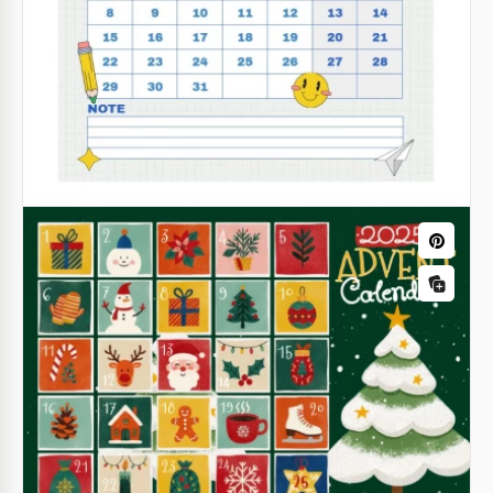
Calendrier du semestre 2025-2026
Google Slides