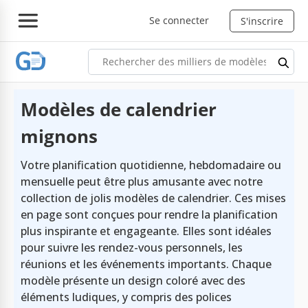
Se connecter
S'inscrire
Modèles de calendrier
mignons
Votre planification quotidienne, hebdomadaire ou
mensuelle peut être plus amusante avec notre
collection de jolis modèles de calendrier. Ces mises
en page sont conçues pour rendre la planification
plus inspirante et engageante. Elles sont idéales
pour suivre les rendez-vous personnels, les
réunions et les événements importants. Chaque
modèle présente un design coloré avec des
éléments ludiques, y compris des polices