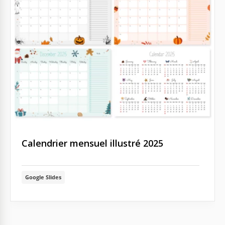
Calendrier mensuel illustré 2025
Google Slides