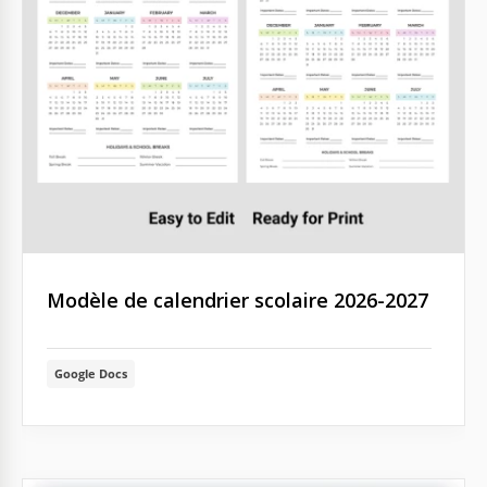
Modèle de calendrier scolaire 2026-2027
Google Docs