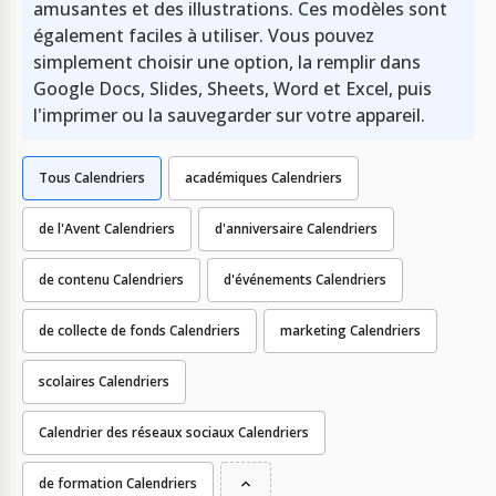
amusantes et des illustrations. Ces modèles sont
également faciles à utiliser. Vous pouvez
simplement choisir une option, la remplir dans
Google Docs, Slides, Sheets, Word et Excel, puis
l'imprimer ou la sauvegarder sur votre appareil.
Tous Calendriers
académiques Calendriers
de l'Avent Calendriers
d'anniversaire Calendriers
de contenu Calendriers
d'événements Calendriers
de collecte de fonds Calendriers
marketing Calendriers
scolaires Calendriers
Calendrier des réseaux sociaux Calendriers
de formation Calendriers