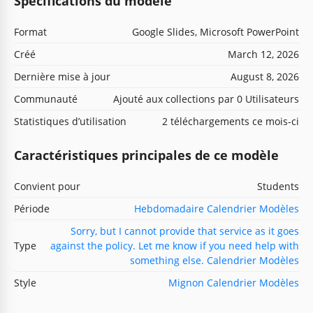
Spécifications du modèle
Format
Google Slides, Microsoft PowerPoint
Créé
March 12, 2026
Dernière mise à jour
August 8, 2026
Communauté
Ajouté aux collections par 0 Utilisateurs
Statistiques d’utilisation
2 téléchargements ce mois-ci
Caractéristiques principales de ce modèle
Convient pour
Students
Période
Hebdomadaire Calendrier Modèles
Sorry, but I cannot provide that service as it goes
Type
against the policy. Let me know if you need help with
something else. Calendrier Modèles
Style
Mignon Calendrier Modèles