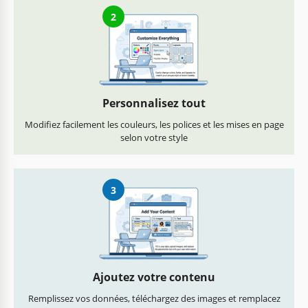
2
Personnalisez tout
Modifiez facilement les couleurs, les polices et les mises en page
selon votre style
3
Ajoutez votre contenu
Remplissez vos données, téléchargez des images et remplacez