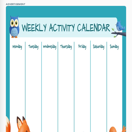
ADVERTISEMENT