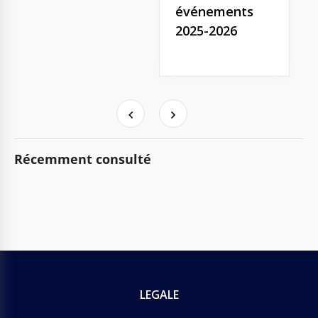
événements
2025-2026
Récemment consulté
LEGALE