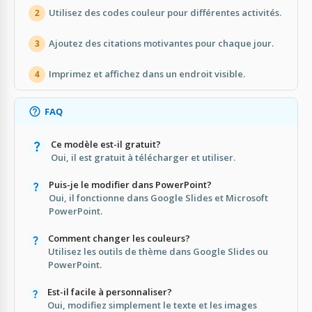
Utilisez des codes couleur pour différentes activités.
2
Ajoutez des citations motivantes pour chaque jour.
3
Imprimez et affichez dans un endroit visible.
4
FAQ
Ce modèle est-il gratuit?
Oui, il est gratuit à télécharger et utiliser.
Puis-je le modifier dans PowerPoint?
Oui, il fonctionne dans Google Slides et Microsoft
PowerPoint.
Comment changer les couleurs?
Utilisez les outils de thème dans Google Slides ou
PowerPoint.
Est-il facile à personnaliser?
Oui, modifiez simplement le texte et les images