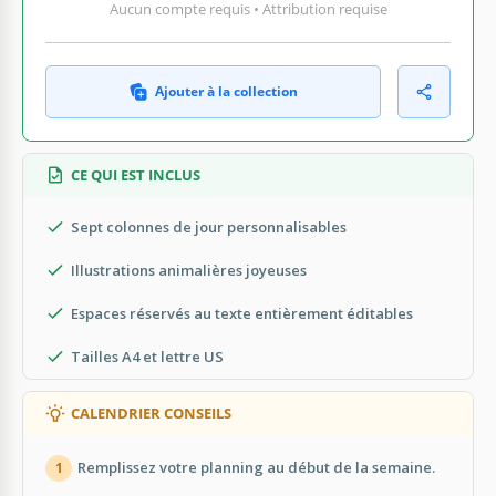
Aucun compte requis • Attribution requise
Ajouter à la collection
CE QUI EST INCLUS
Sept colonnes de jour personnalisables
Illustrations animalières joyeuses
Espaces réservés au texte entièrement éditables
Tailles A4 et lettre US
CALENDRIER CONSEILS
Remplissez votre planning au début de la semaine.
1