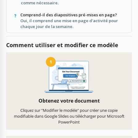
comme nécessaire.
Comprend-il des diapositives pré-mises en page?
Oui, il comprend une mise en page d'activité pour
chaque jour de la semaine.
Comment utiliser et modifier ce modèle
1
Obtenez votre document
Cliquez sur "Modifier le modèle" pour créer une copie
modifiable dans Google Slides ou télécharger pour Microsoft
PowerPoint