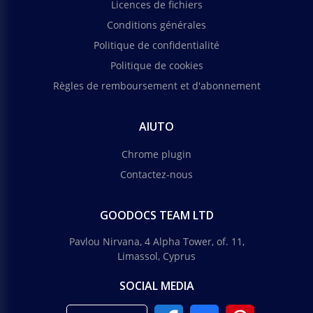
Licences de fichiers
Conditions générales
Politique de confidentialité
Politique de cookies
Règles de remboursement et d'abonnement
AIUTO
Chrome plugin
Contactez-nous
GOODOCS TEAM LTD
Pavlou Nirvana, 4 Alpha Tower, of. 11,
Limassol, Cyprus
SOCIAL MEDIA