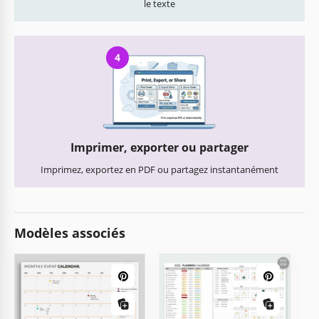
le texte
4
Imprimer, exporter ou partager
Imprimez, exportez en PDF ou partagez instantanément
Modèles associés