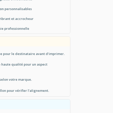
on personnalisables
ibrant et accrocheur
ie professionnelle
te pour le destinataire avant d'imprimer.
e haute qualité pour un aspect
 selon votre marque.
lon pour vérifier l'alignement.