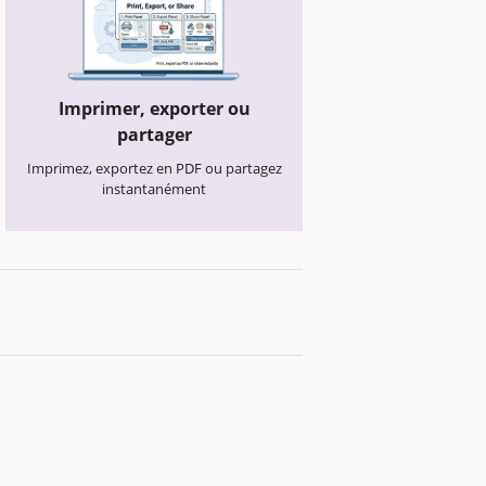
Imprimer, exporter ou
partager
Imprimez, exportez en PDF ou partagez
instantanément