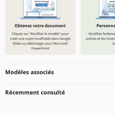
Obtenez votre document
Personna
Cliquez sur "Modifier le modèle" pour
Modifiez facilemen
créer une copie modifiable dans Google
polices et les mise
Slides ou télécharger pour Microsoft
st
PowerPoint
Modèles associés
Récemment consulté