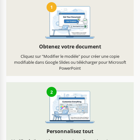
1
Obtenez votre document
Cliquez sur "Modifier le modèle" pour créer une copie
modifiable dans Google Slides ou télécharger pour Microsoft
PowerPoint
2
Personnalisez tout