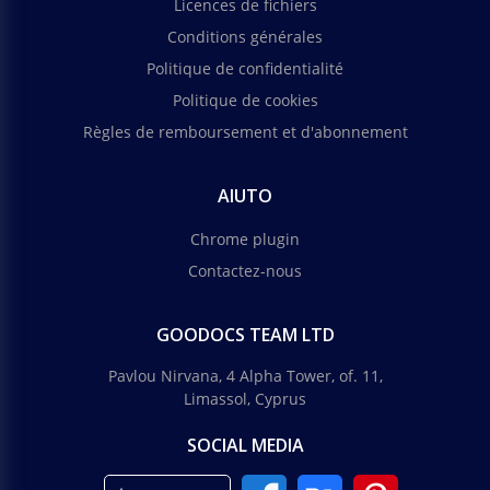
Licences de fichiers
Conditions générales
Politique de confidentialité
Politique de cookies
Règles de remboursement et d'abonnement
AIUTO
Chrome plugin
Contactez-nous
GOODOCS TEAM LTD
Pavlou Nirvana, 4 Alpha Tower, of. 11,
Limassol, Cyprus
SOCIAL MEDIA