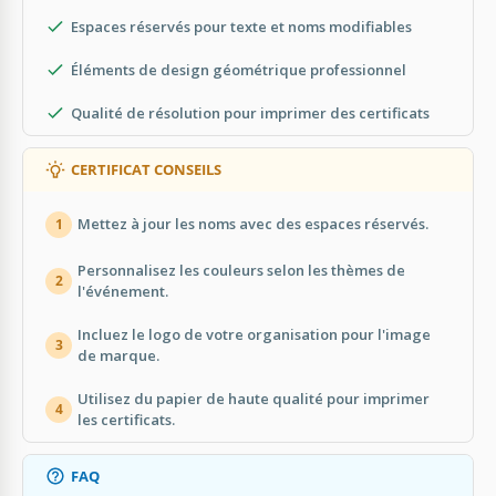
Espaces réservés pour texte et noms modifiables
Éléments de design géométrique professionnel
Qualité de résolution pour imprimer des certificats
CERTIFICAT CONSEILS
Mettez à jour les noms avec des espaces réservés.
1
Personnalisez les couleurs selon les thèmes de
2
l'événement.
Incluez le logo de votre organisation pour l'image
3
de marque.
Utilisez du papier de haute qualité pour imprimer
4
les certificats.
FAQ