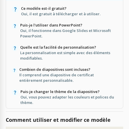
Ce modèle est-il gratuit?
Oui, il est gratuit à télécharger et à utiliser.
Puis-je l'utiliser dans PowerPoint?
Oui, il fonctionne dans Google Slides et Microsoft
PowerPoint.
Quelle est la facilité de personnalisation?
La personnalisation est simple avec des éléments
modifiables.
Combien de diapositives sont incluses?
Il comprend une diapositive de certificat
entièrement personnalisable.
Puis-je changer le thème de la diapositive?
Oui, vous pouvez adapter les couleurs et polices du
thème.
Comment utiliser et modifier ce modèle