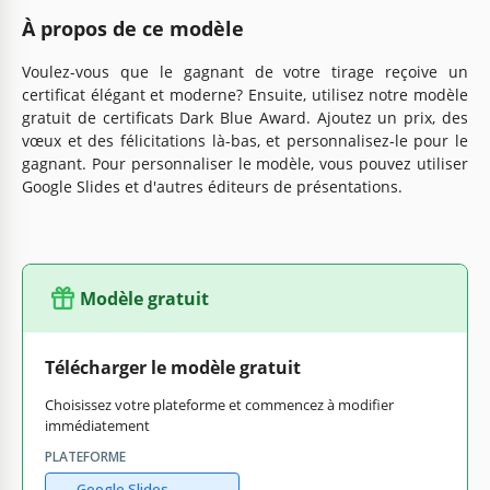
À propos de ce modèle
Voulez-vous que le gagnant de votre tirage reçoive un
certificat élégant et moderne? Ensuite, utilisez notre modèle
gratuit de certificats Dark Blue Award. Ajoutez un prix, des
vœux et des félicitations là-bas, et personnalisez-le pour le
gagnant. Pour personnaliser le modèle, vous pouvez utiliser
Google Slides et d'autres éditeurs de présentations.
Modèle gratuit
Télécharger le modèle gratuit
Choisissez votre plateforme et commencez à modifier
immédiatement
PLATEFORME
Google Slides