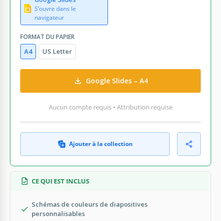
S’ouvre dans le
navigateur
FORMAT DU PAPIER
A4
US Letter
Google Slides – A4
Aucun compte requis • Attribution requise
Ajouter à la collection
CE QUI EST INCLUS
Schémas de couleurs de diapositives
personnalisables