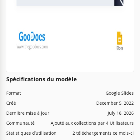
Spécifications du modèle
Format
Google Slides
Créé
December 5, 2022
Dernière mise à jour
July 18, 2026
Communauté
Ajouté aux collections par 4 Utilisateurs
Statistiques d’utilisation
2 téléchargements ce mois-ci