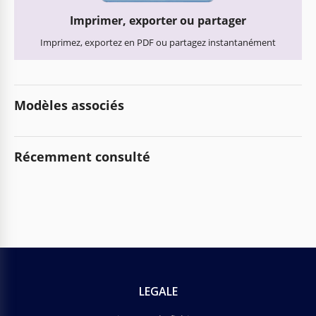
Imprimer, exporter ou partager
Imprimez, exportez en PDF ou partagez instantanément
Modèles associés
Récemment consulté
LEGALE