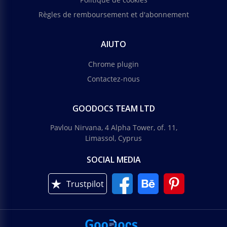
Règles de remboursement et d'abonnement
AIUTO
Chrome plugin
Contactez-nous
GOODOCS TEAM LTD
Pavlou Nirvana, 4 Alpha Tower, of. 11,
Limassol, Cyprus
SOCIAL MEDIA
Trustpilot