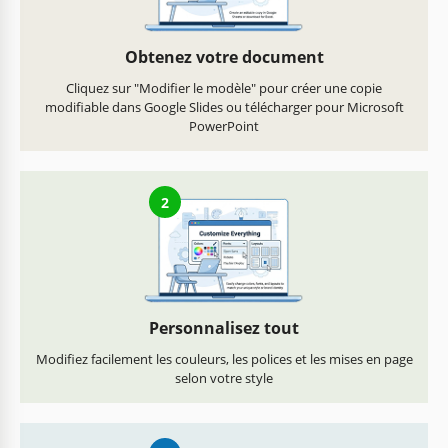
Obtenez votre document
Cliquez sur "Modifier le modèle" pour créer une copie
modifiable dans Google Slides ou télécharger pour Microsoft
PowerPoint
2
Personnalisez tout
Modifiez facilement les couleurs, les polices et les mises en page
selon votre style