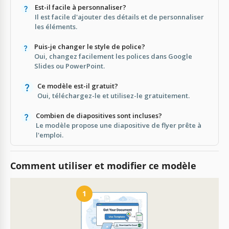
Est-il facile à personnaliser?
Il est facile d'ajouter des détails et de personnaliser
les éléments.
Puis-je changer le style de police?
Oui, changez facilement les polices dans Google
Slides ou PowerPoint.
Ce modèle est-il gratuit?
Oui, téléchargez-le et utilisez-le gratuitement.
Combien de diapositives sont incluses?
Le modèle propose une diapositive de flyer prête à
l'emploi.
Comment utiliser et modifier ce modèle
1