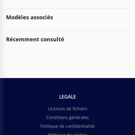
Modèles associés
Récemment consulté
LEGALE
Licences de fichiers
Conditions générales
Politique de confidentialité
Politique de cookies