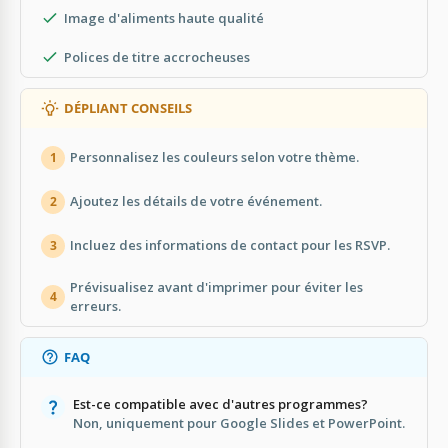
Image d'aliments haute qualité
Polices de titre accrocheuses
DÉPLIANT CONSEILS
Personnalisez les couleurs selon votre thème.
1
Ajoutez les détails de votre événement.
2
Incluez des informations de contact pour les RSVP.
3
Prévisualisez avant d'imprimer pour éviter les
4
erreurs.
FAQ
Est-ce compatible avec d'autres programmes?
Non, uniquement pour Google Slides et PowerPoint.