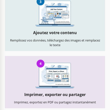
3
Ajoutez votre contenu
Remplissez vos données, téléchargez des images et remplacez
le texte
4
Imprimer, exporter ou partager
Imprimez, exportez en PDF ou partagez instantanément