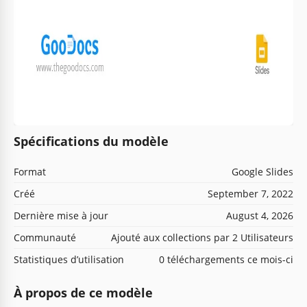
Spécifications du modèle
Format
Google Slides
Créé
September 7, 2022
Dernière mise à jour
August 4, 2026
Communauté
Ajouté aux collections par 2 Utilisateurs
Statistiques d’utilisation
0 téléchargements ce mois-ci
À propos de ce modèle