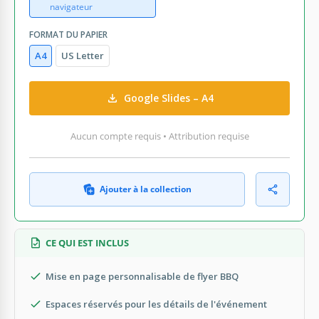
navigateur
FORMAT DU PAPIER
A4
US Letter
Google Slides – A4
Aucun compte requis • Attribution requise
Ajouter à la collection
CE QUI EST INCLUS
Mise en page personnalisable de flyer BBQ
Espaces réservés pour les détails de l'événement