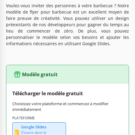
Voulez-vous inviter des personnes à votre barbecue ? Notre
modèle de flyer pour barbecue est un excellent moyen de
faire preuve de créativité. Vous pouvez utiliser un design
préexistants de nos développeurs pour gagner du temps au
lieu de commencer de zéro. De plus, vous pouvez
personnaliser le modèle selon vos besoins et ajouter les
informations nécessaires en utilisant Google Slides.
Modèle gratuit
Télécharger le modèle gratuit
Choisissez votre plateforme et commencez à modifier
immédiatement
PLATEFORME
Google Slides
S’ouvre dans le