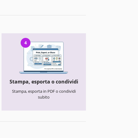
4
Stampa, esporta o condividi
Stampa, esporta in PDF o condividi
subito