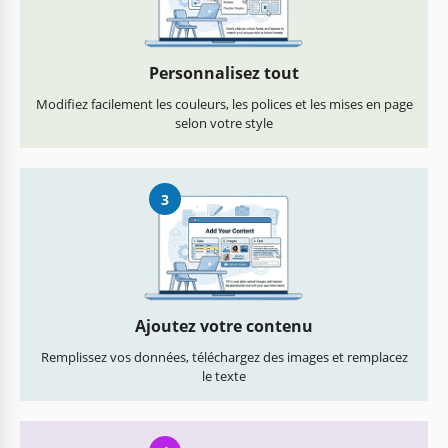
Personnalisez tout
Modifiez facilement les couleurs, les polices et les mises en page
selon votre style
3
Ajoutez votre contenu
Remplissez vos données, téléchargez des images et remplacez
le texte