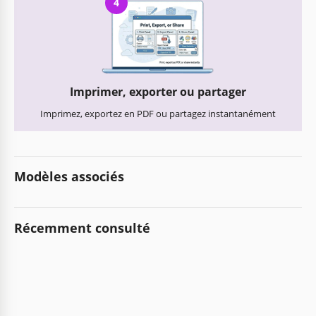
4
Imprimer, exporter ou partager
Imprimez, exportez en PDF ou partagez instantanément
Modèles associés
Récemment consulté