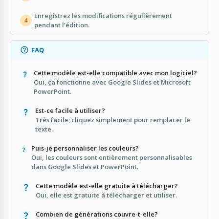
Enregistrez les modifications régulièrement
4
pendant l'édition.
FAQ
Cette modèle est-elle compatible avec mon logiciel?
Oui, ça fonctionne avec Google Slides et Microsoft
PowerPoint.
Est-ce facile à utiliser?
Très facile; cliquez simplement pour remplacer le
texte.
Puis-je personnaliser les couleurs?
Oui, les couleurs sont entièrement personnalisables
dans Google Slides et PowerPoint.
Cette modèle est-elle gratuite à télécharger?
Oui, elle est gratuite à télécharger et utiliser.
Combien de générations couvre-t-elle?