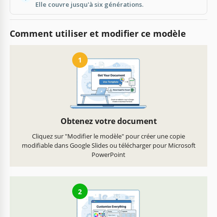
Elle couvre jusqu'à six générations.
Comment utiliser et modifier ce modèle
1
Obtenez votre document
Cliquez sur "Modifier le modèle" pour créer une copie
modifiable dans Google Slides ou télécharger pour Microsoft
PowerPoint
2