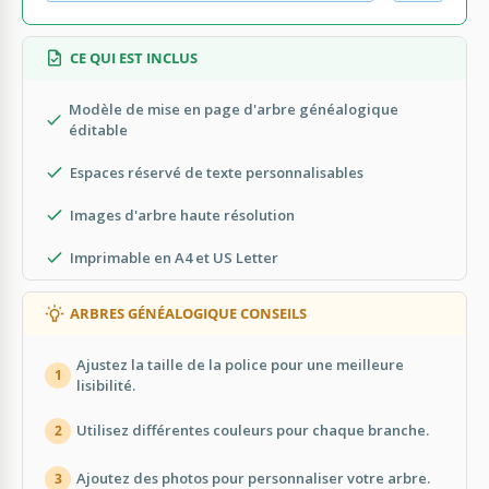
CE QUI EST INCLUS
Modèle de mise en page d'arbre généalogique
éditable
Espaces réservé de texte personnalisables
Images d'arbre haute résolution
Imprimable en A4 et US Letter
ARBRES GÉNÉALOGIQUE CONSEILS
Ajustez la taille de la police pour une meilleure
1
lisibilité.
Utilisez différentes couleurs pour chaque branche.
2
Ajoutez des photos pour personnaliser votre arbre.
3