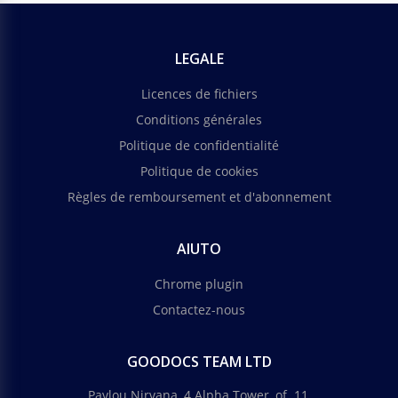
LEGALE
Licences de fichiers
Conditions générales
Politique de confidentialité
Politique de cookies
Règles de remboursement et d'abonnement
AIUTO
Chrome plugin
Contactez-nous
GOODOCS TEAM LTD
Pavlou Nirvana, 4 Alpha Tower, of. 11,