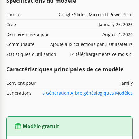
Spécifications du modèle
Format
Google Slides, Microsoft PowerPoint
Créé
January 26, 2026
Dernière mise à jour
August 4, 2026
Communauté
Ajouté aux collections par 3 Utilisateurs
Statistiques d’utilisation
14 téléchargements ce mois-ci
Caractéristiques principales de ce modèle
Convient pour
Family
Générations
6 Génération Arbre généalogiques Modèles
Modèle gratuit