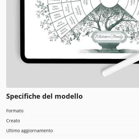
Specifiche del modello
Formato
Creato
Ultimo aggiornamento