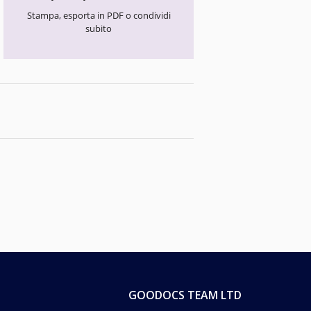
Stampa, esporta in PDF o condividi
subito
GOODOCS TEAM LTD