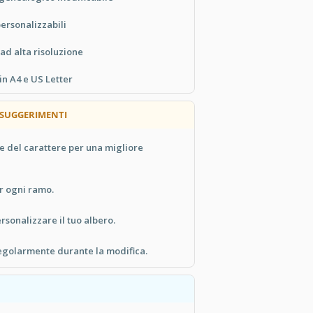
ersonalizzabili
ad alta risoluzione
in A4 e US Letter
 SUGGERIMENTI
e del carattere per una migliore
er ogni ramo.
rsonalizzare il tuo albero.
regolarmente durante la modifica.