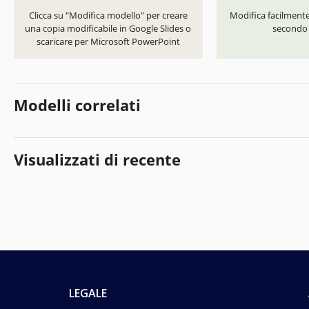
Clicca su "Modifica modello" per creare
Modifica facilmente 
una copia modificabile in Google Slides o
secondo i
scaricare per Microsoft PowerPoint
Modelli correlati
Visualizzati di recente
LEGALE