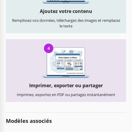
Ajoutez votre contenu
Remplissez vos données, téléchargez des images et remplacez
le texte
4
Imprimer, exporter ou partager
Imprimez, exportez en PDF ou partagez instantanément
Modèles associés