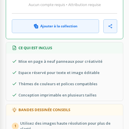
Aucun compte requis • Attribution requise
Ajouter à la collection
CE QUI EST INCLUS
Mise en page à neuf panneaux pour créativité
Espace réservé pour texte et image éditable
Thèmes de couleurs et polices compatibles
Conception imprimable en plusieurs tailles
BANDES DESSINÉE CONSEILS
Utilisez des images haute résolution pour plus de
1
clarté.