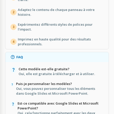
Adaptez le contenu de chaque panneau à votre
2
histoire.
Expérimentez différents styles de polices pour
3
l'impact.
Imprimez en haute qualité pour des résultats
4
professionnels.
FAQ
Cette modèle est-elle gratuite?
Oui, elle est gratuite à télécharger et à utiliser.
Puis-je personnaliser les modèles?
Oui, vous pouvez personnaliser tous les éléments
dans Google Slides et Microsoft PowerPoint.
Est-ce compatible avec Google Slides et Microsoft
PowerPoint?
Oui, cela fonctionne parfaitement avec les deux