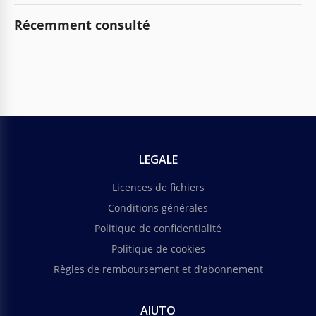
Récemment consulté
LEGALE
Licences de fichiers
Conditions générales
Politique de confidentialité
Politique de cookies
Règles de remboursement et d'abonnement
AIUTO