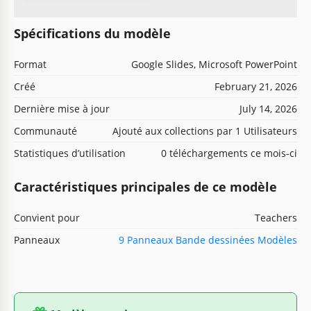
Spécifications du modèle
Format
Google Slides, Microsoft PowerPoint
Créé
February 21, 2026
Dernière mise à jour
July 14, 2026
Communauté
Ajouté aux collections par 1 Utilisateurs
Statistiques d’utilisation
0 téléchargements ce mois-ci
Caractéristiques principales de ce modèle
Convient pour
Teachers
Panneaux
9 Panneaux Bande dessinées Modèles