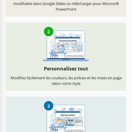
modifiable dans Google Slides ou télécharger pour Microsoft
PowerPoint
2
Personnalisez tout
Modifiez facilement les couleurs, les polices et les mises en page
selon votre style
3