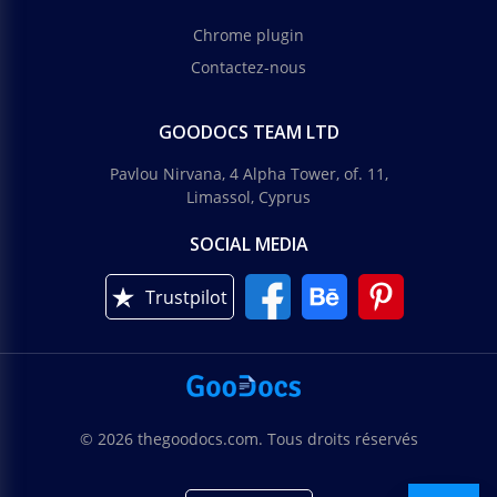
Chrome plugin
Contactez-nous
GOODOCS TEAM LTD
Pavlou Nirvana, 4 Alpha Tower, of. 11,
Limassol, Cyprus
SOCIAL MEDIA
Trustpilot
© 2026 thegoodocs.com. Tous droits réservés