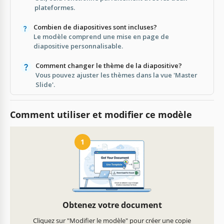
plateformes.
Combien de diapositives sont incluses?
Le modèle comprend une mise en page de
diapositive personnalisable.
Comment changer le thème de la diapositive?
Vous pouvez ajuster les thèmes dans la vue 'Master
Slide'.
Comment utiliser et modifier ce modèle
1
Obtenez votre document
Cliquez sur "Modifier le modèle" pour créer une copie