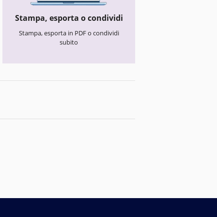
Stampa, esporta o condividi
Stampa, esporta in PDF o condividi
subito