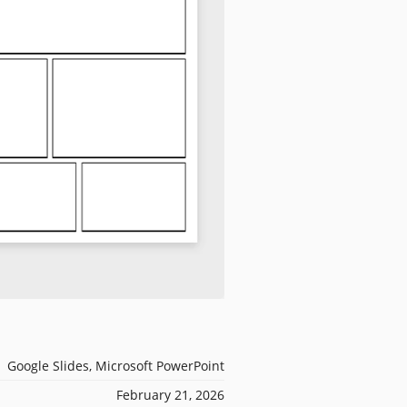
Google Slides, Microsoft PowerPoint
February 21, 2026