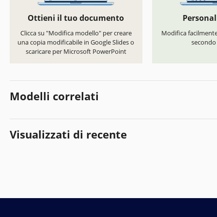
Ottieni il tuo documento
Personal
Clicca su "Modifica modello" per creare
Modifica facilmente 
una copia modificabile in Google Slides o
secondo i
scaricare per Microsoft PowerPoint
Modelli correlati
Visualizzati di recente