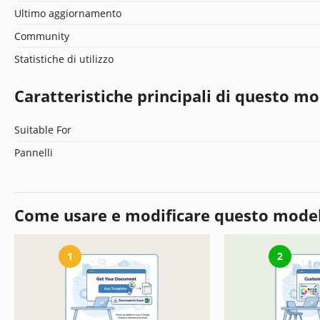
Ultimo aggiornamento
Community
Statistiche di utilizzo
Caratteristiche principali di questo mo
Suitable For
Pannelli
Come usare e modificare questo mode
1
2