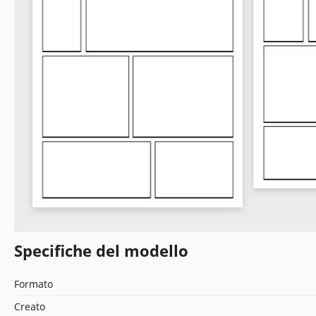
Specifiche del modello
Formato
Creato