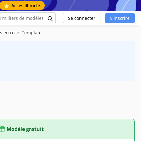
Accès illimité
Se connecter
S'inscrire
s en rose. Template
Modèle gratuit