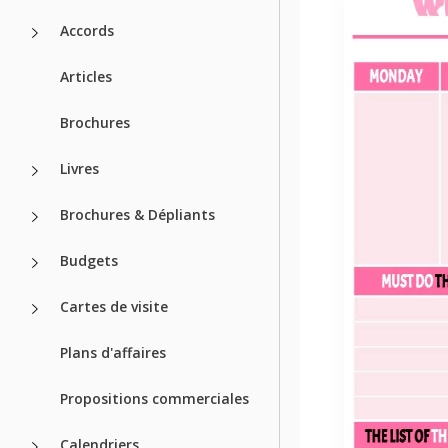
Accords
Articles
Brochures
Livres
Brochures & Dépliants
Budgets
Cartes de visite
Plans d'affaires
Propositions commerciales
Calendriers