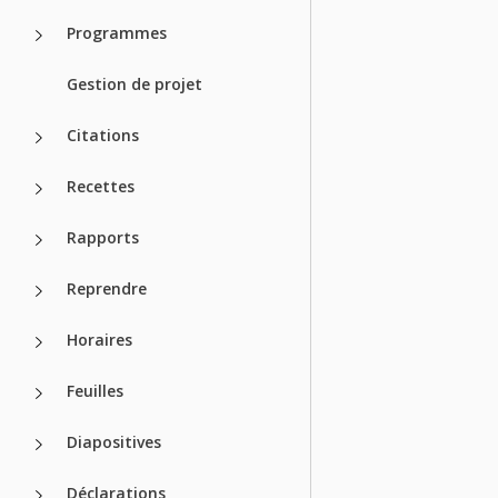
Programmes
Gestion de projet
Citations
Recettes
Rapports
Reprendre
Horaires
Feuilles
Diapositives
Déclarations