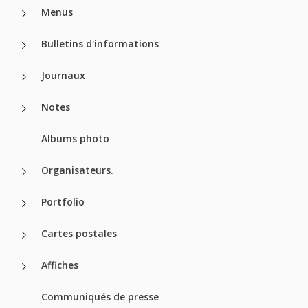
Menus
Bulletins d'informations
Journaux
Notes
Albums photo
Organisateurs.
Portfolio
Cartes postales
Affiches
Communiqués de presse