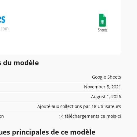
ns du modèle
Google Sheets
November 5, 2021
August 1, 2026
Ajouté aux collections par 18 Utilisateurs
ion
14 téléchargements ce mois-ci
ues principales de ce modèle