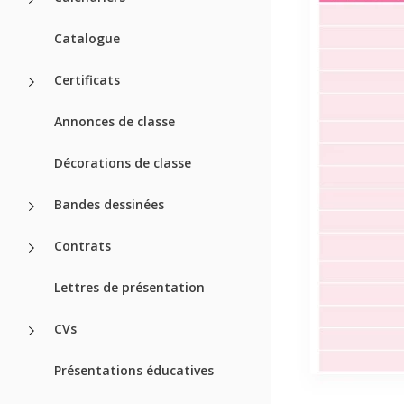
Catalogue
Certificats
Annonces de classe
Décorations de classe
Bandes dessinées
Contrats
Lettres de présentation
CVs
Présentations éducatives