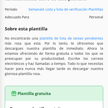
Período
Semanale Lista y lista de verificación Plantillas
Adecuado Para
Personal
Sobre esta plantilla
No encontrarás una
plantilla de lista de tareas pendientes
más rosa que esta. Por lo tanto, te ofrecemos que
descargues nuestra plantilla de inmediato. Ahora la
estamos ofreciendo de forma gratuita a todos los que se
preocupan por su productividad. Escribe los correos
electrónicos y haz llamadas a tiempo. Todo lo que necesitas
hacer para nunca más llegar tarde es descargar nuestra
gloriosa plantilla rosa.
Plantilla gratuita