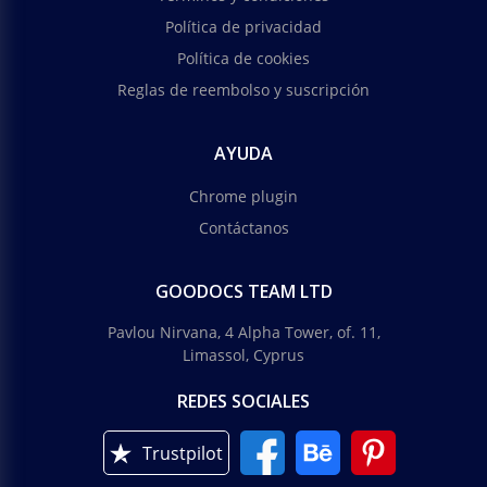
Política de privacidad
Política de cookies
Reglas de reembolso y suscripción
AYUDA
Chrome plugin
Contáctanos
GOODOCS TEAM LTD
Pavlou Nirvana, 4 Alpha Tower, of. 11,
Limassol, Cyprus
REDES SOCIALES
Trustpilot