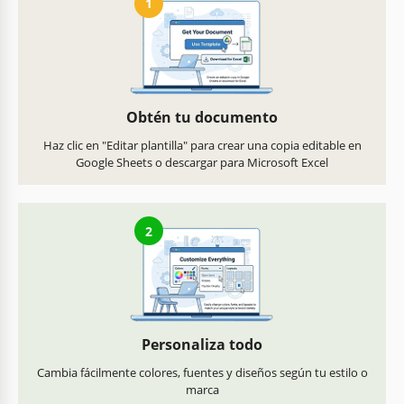
1
Obtén tu documento
Haz clic en "Editar plantilla" para crear una copia editable en
Google Sheets o descargar para Microsoft Excel
2
Personaliza todo
Cambia fácilmente colores, fuentes y diseños según tu estilo o
marca