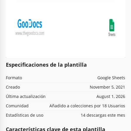
Especificaciones de la plantilla
Formato
Google Sheets
Creado
November 5, 2021
Última actualización
August 1, 2026
Comunidad
Añadido a colecciones por 18 Usuarios
Estadísticas de uso
14 descargas este mes
Características clave de esta plantilla