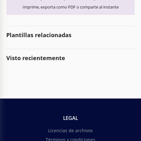
Imprime, exporta como PDF o comparte al instante
Plantillas relacionadas
Visto recientemente
LEGAL
Licencias de archivos
Términos y condiciones