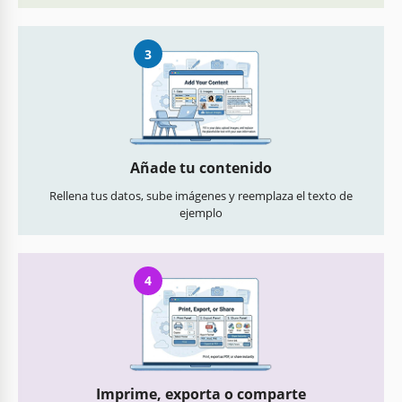
3
Añade tu contenido
Rellena tus datos, sube imágenes y reemplaza el texto de
ejemplo
4
Imprime, exporta o comparte