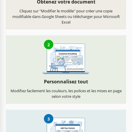
Obtenez votre document
Cliquez sur "Modifier le modèle" pour créer une copie
modifiable dans Google Sheets ou télécharger pour Microsoft
Excel
2
Personnalisez tout
Modifiez facilement les couleurs, les polices et les mises en page
selon votre style
3