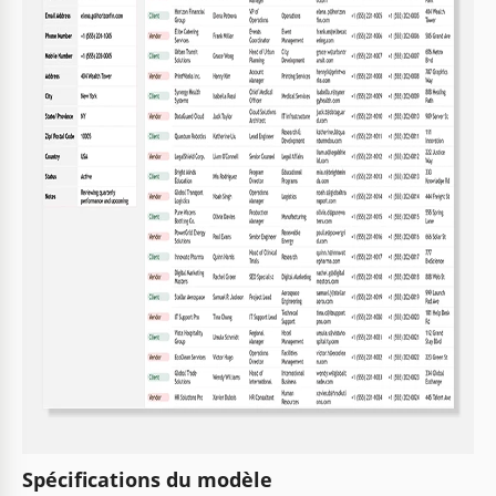
Spécifications du modèle