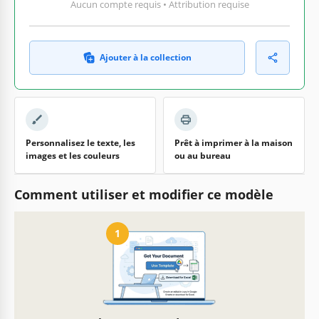
Aucun compte requis • Attribution requise
Ajouter à la collection
Personnalisez le texte, les
Prêt à imprimer à la maison
images et les couleurs
ou au bureau
Comment utiliser et modifier ce modèle
1