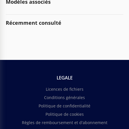
Modèles associés
Récemment consulté
LEGALE
Licences de fichiers
Conditions générales
Politique de confidentialité
Politique de cookies
Règles de remboursement et d'abonnement