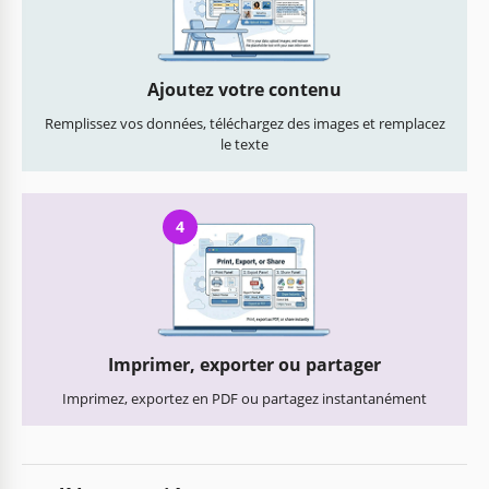
Ajoutez votre contenu
Remplissez vos données, téléchargez des images et remplacez
le texte
4
Imprimer, exporter ou partager
Imprimez, exportez en PDF ou partagez instantanément