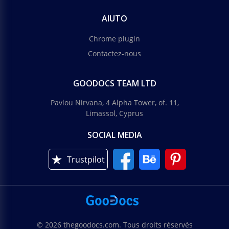
AIUTO
Chrome plugin
Contactez-nous
GOODOCS TEAM LTD
Pavlou Nirvana, 4 Alpha Tower, of. 11,
Limassol, Cyprus
SOCIAL MEDIA
Trustpilot
© 2026 thegoodocs.com. Tous droits réservés