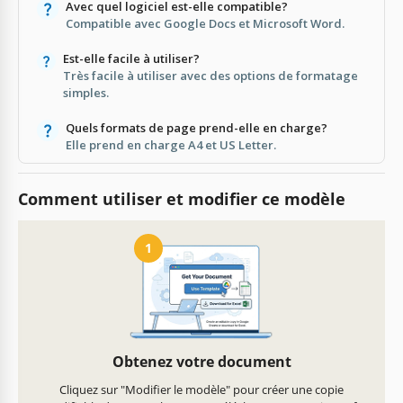
Avec quel logiciel est-elle compatible?
Compatible avec Google Docs et Microsoft Word.
Est-elle facile à utiliser?
Très facile à utiliser avec des options de formatage
simples.
Quels formats de page prend-elle en charge?
Elle prend en charge A4 et US Letter.
Comment utiliser et modifier ce modèle
1
Obtenez votre document
Cliquez sur "Modifier le modèle" pour créer une copie