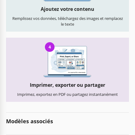
Ajoutez votre contenu
Remplissez vos données, téléchargez des images et remplacez
le texte
4
Imprimer, exporter ou partager
Imprimez, exportez en PDF ou partagez instantanément
Modèles associés