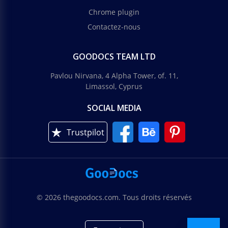
Chrome plugin
Contactez-nous
GOODOCS TEAM LTD
Pavlou Nirvana, 4 Alpha Tower, of. 11,
Limassol, Cyprus
SOCIAL MEDIA
Trustpilot
© 2026 thegoodocs.com. Tous droits réservés