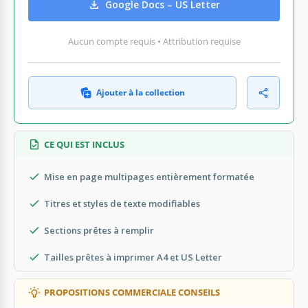
Google Docs – US Letter
Aucun compte requis • Attribution requise
Ajouter à la collection
CE QUI EST INCLUS
Mise en page multipages entièrement formatée
Titres et styles de texte modifiables
Sections prêtes à remplir
Tailles prêtes à imprimer A4 et US Letter
PROPOSITIONS COMMERCIALE CONSEILS