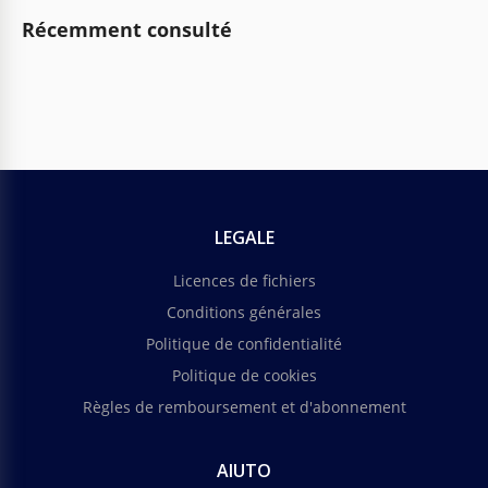
Récemment consulté
LEGALE
Licences de fichiers
Conditions générales
Politique de confidentialité
Politique de cookies
Règles de remboursement et d'abonnement
AIUTO