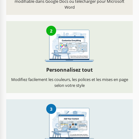
modifiable dans Google Docs ou télécharger pour Microsoft
Word
2
Personnalisez tout
Modifiez facilement les couleurs, les polices et les mises en page
selon votre style
3