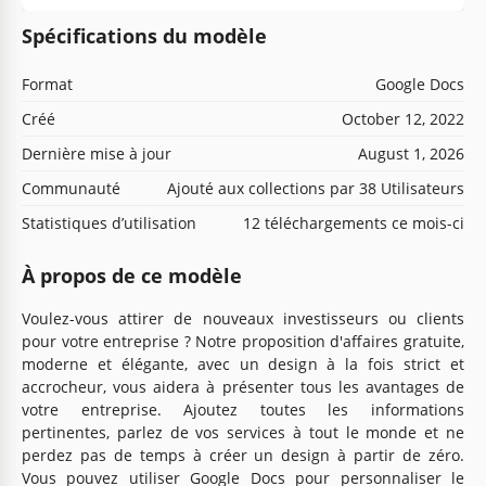
Spécifications du modèle
Format
Google Docs
Créé
October 12, 2022
Dernière mise à jour
August 1, 2026
Communauté
Ajouté aux collections par 38 Utilisateurs
Statistiques d’utilisation
12 téléchargements ce mois-ci
À propos de ce modèle
Voulez-vous attirer de nouveaux investisseurs ou clients
pour votre entreprise ? Notre proposition d'affaires gratuite,
moderne et élégante, avec un design à la fois strict et
accrocheur, vous aidera à présenter tous les avantages de
votre entreprise. Ajoutez toutes les informations
pertinentes, parlez de vos services à tout le monde et ne
perdez pas de temps à créer un design à partir de zéro.
Vous pouvez utiliser Google Docs pour personnaliser le