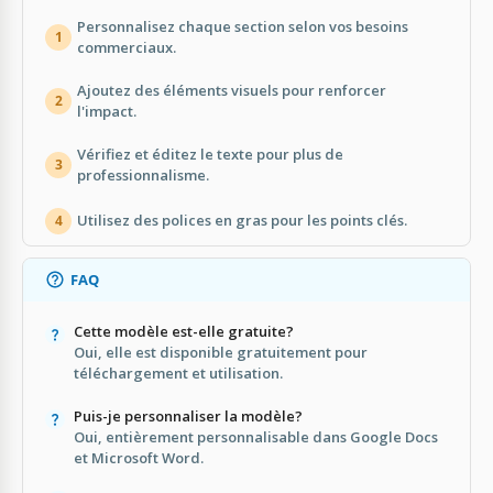
Personnalisez chaque section selon vos besoins
1
commerciaux.
Ajoutez des éléments visuels pour renforcer
2
l'impact.
Vérifiez et éditez le texte pour plus de
3
professionnalisme.
Utilisez des polices en gras pour les points clés.
4
FAQ
Cette modèle est-elle gratuite?
Oui, elle est disponible gratuitement pour
téléchargement et utilisation.
Puis-je personnaliser la modèle?
Oui, entièrement personnalisable dans Google Docs
et Microsoft Word.