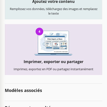
Ajoutez votre contenu
Remplissez vos données, téléchargez des images et remplacez
le texte
4
Imprimer, exporter ou partager
Imprimez, exportez en PDF ou partagez instantanément
Modèles associés