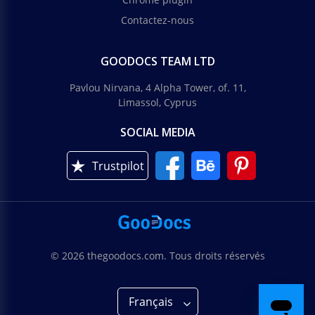
Contactez-nous
GOODOCS TEAM LTD
Pavlou Nirvana, 4 Alpha Tower, of. 11,
Limassol, Cyprus
SOCIAL MEDIA
Trustpilot
© 2026 thegoodocs.com. Tous droits réservés
Français