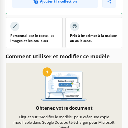
Ajouter à la collection
Personnalisez le texte, les
Prêt à imprimer à la maison
images et les couleurs
ou au bureau
Comment utiliser et modifier ce modèle
1
Obtenez votre document
Cliquez sur "Modifier le modèle" pour créer une copie
modifiable dans Google Docs ou télécharger pour Microsoft
Word