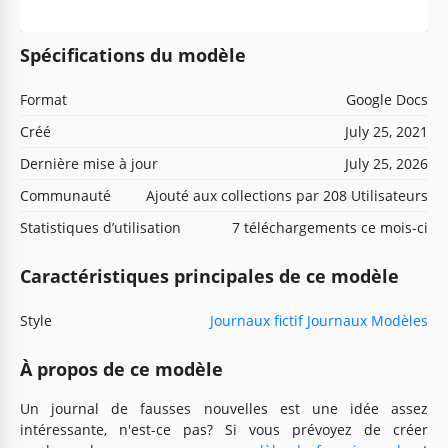
Spécifications du modèle
Format
Google Docs
Créé
July 25, 2021
Dernière mise à jour
July 25, 2026
Communauté
Ajouté aux collections par 208 Utilisateurs
Statistiques d’utilisation
7 téléchargements ce mois-ci
Caractéristiques principales de ce modèle
Style
Journaux fictif Journaux Modèles
À propos de ce modèle
Un journal de fausses nouvelles est une idée assez
intéressante, n'est-ce pas? Si vous prévoyez de créer