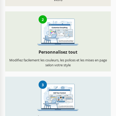
2
Personnalisez tout
Modifiez facilement les couleurs, les polices et les mises en page
selon votre style
3