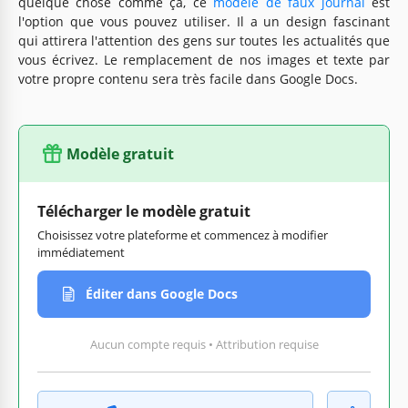
quelque chose comme ça, ce
modèle de faux journal
est
l'option que vous pouvez utiliser. Il a un design fascinant
qui attirera l'attention des gens sur toutes les actualités que
vous écrivez. Le remplacement de nos images et texte par
votre propre contenu sera très facile dans Google Docs.
Modèle gratuit
Télécharger le modèle gratuit
Choisissez votre plateforme et commencez à modifier
immédiatement
Éditer dans Google Docs
Aucun compte requis • Attribution requise