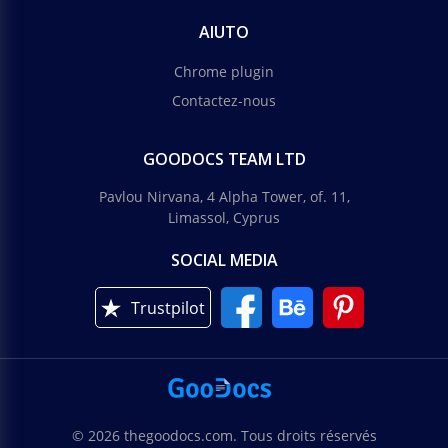
AIUTO
Chrome plugin
Contactez-nous
GOODOCS TEAM LTD
Pavlou Nirvana, 4 Alpha Tower, of. 11,
Limassol, Cyprus
SOCIAL MEDIA
Trustpilot
© 2026 thegoodocs.com. Tous droits réservés