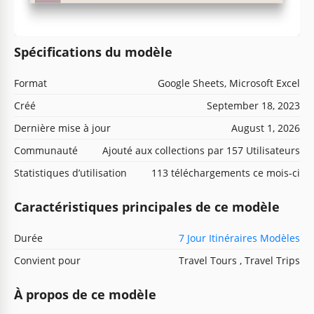
Spécifications du modèle
Format
Google Sheets, Microsoft Excel
Créé
September 18, 2023
Dernière mise à jour
August 1, 2026
Communauté
Ajouté aux collections par 157 Utilisateurs
Statistiques d’utilisation
113 téléchargements ce mois-ci
Caractéristiques principales de ce modèle
Durée
7 Jour Itinéraires Modèles
Convient pour
Travel Tours , Travel Trips
À propos de ce modèle