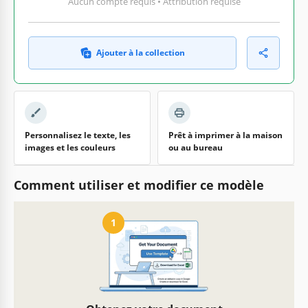
Aucun compte requis • Attribution requise
Ajouter à la collection
Personnalisez le texte, les
Prêt à imprimer à la maison
images et les couleurs
ou au bureau
Comment utiliser et modifier ce modèle
1