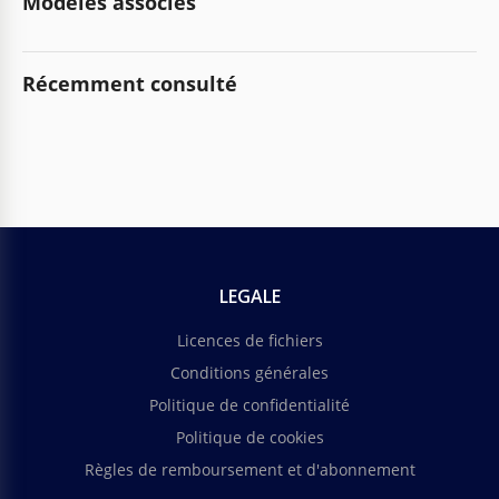
Modèles associés
Récemment consulté
LEGALE
Licences de fichiers
Conditions générales
Politique de confidentialité
Politique de cookies
Règles de remboursement et d'abonnement