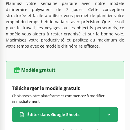
Planifiez votre semaine parfaite avec notre modèle
d'itinéraire polyvalent de 7 jours. Cette conception
structurée et facile à utiliser vous permet de planifier votre
emploi du temps hebdomadaire avec précision. Que ce soit
pour le travail, les voyages ou les objectifs personnels, ce
modèle vous aidera à rester organisé et sur la bonne voie.
Maximisez votre productivité et profitez au maximum de
votre temps avec ce modèle d'itinéraire efficace.
Modèle gratuit
Télécharger le modèle gratuit
Choisissez votre plateforme et commencez à modifier
immédiatement
Éditer dans Google Sheets