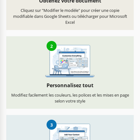
Obtenez votre document
Cliquez sur "Modifier le modèle" pour créer une copie
modifiable dans Google Sheets ou télécharger pour Microsoft
Excel
2
Personnalisez tout
Modifiez facilement les couleurs, les polices et les mises en page
selon votre style
3