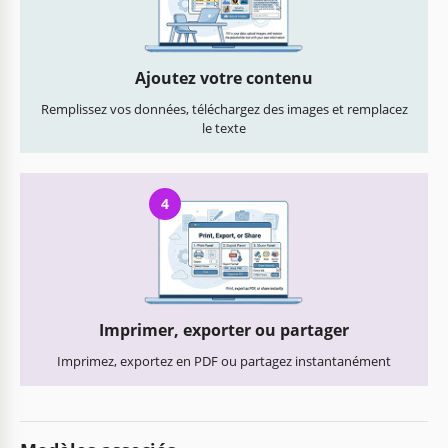
Ajoutez votre contenu
Remplissez vos données, téléchargez des images et remplacez
le texte
4
Imprimer, exporter ou partager
Imprimez, exportez en PDF ou partagez instantanément