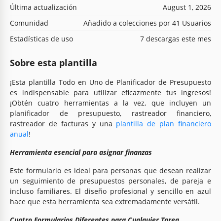
Última actualización
August 1, 2026
Comunidad
Añadido a colecciones por 41 Usuarios
Estadísticas de uso
7 descargas este mes
Sobre esta plantilla
¡Esta plantilla Todo en Uno de Planificador de Presupuesto
es indispensable para utilizar eficazmente tus ingresos!
¡Obtén cuatro herramientas a la vez, que incluyen un
planificador de presupuesto, rastreador financiero,
rastreador de facturas y una
plantilla de plan financiero
anual
!
Herramienta esencial para asignar finanzas
Este formulario es ideal para personas que desean realizar
un seguimiento de presupuestos personales, de pareja e
incluso familiares. El diseño profesional y sencillo en azul
hace que esta herramienta sea extremadamente versátil.
Cuatro Formularios Diferentes para Cualquier Tarea