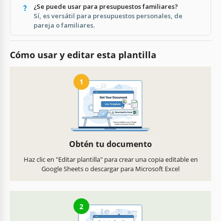
¿Se puede usar para presupuestos familiares?
Sí, es versátil para presupuestos personales, de
pareja o familiares.
Cómo usar y editar esta plantilla
1
Obtén tu documento
Haz clic en "Editar plantilla" para crear una copia editable en
Google Sheets o descargar para Microsoft Excel
2