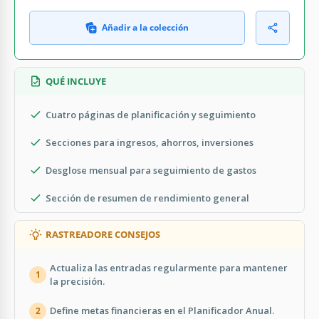
Añadir a la colección
QUÉ INCLUYE
Cuatro páginas de planificación y seguimiento
Secciones para ingresos, ahorros, inversiones
Desglose mensual para seguimiento de gastos
Sección de resumen de rendimiento general
RASTREADORE CONSEJOS
Actualiza las entradas regularmente para mantener
1
la precisión.
Define metas financieras en el Planificador Anual.
2