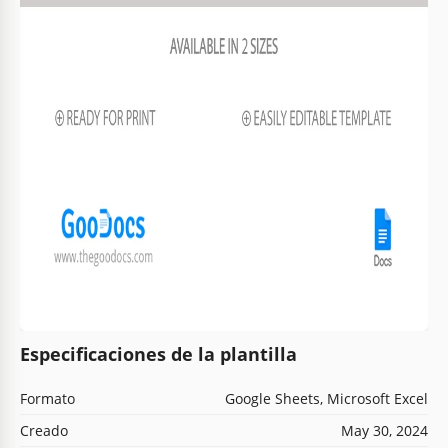
Especificaciones de la plantilla
Formato
Google Sheets, Microsoft Excel
Creado
May 30, 2024