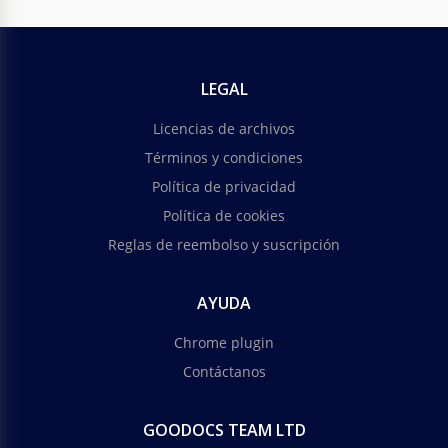
LEGAL
Licencias de archivos
Términos y condiciones
Política de privacidad
Política de cookies
Reglas de reembolso y suscripción
AYUDA
Chrome plugin
Contáctanos
GOODOCS TEAM LTD