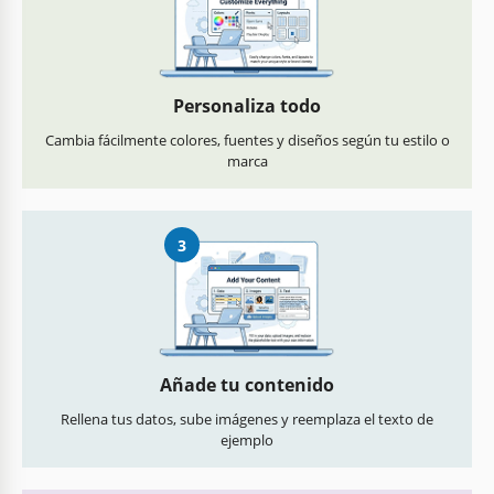
Personaliza todo
Cambia fácilmente colores, fuentes y diseños según tu estilo o
marca
3
Añade tu contenido
Rellena tus datos, sube imágenes y reemplaza el texto de
ejemplo