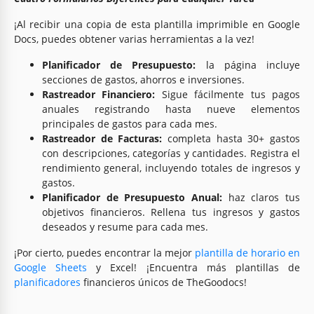
¡Al recibir una copia de esta plantilla imprimible en Google
Docs, puedes obtener varias herramientas a la vez!
Planificador de Presupuesto:
la página incluye
secciones de gastos, ahorros e inversiones.
Rastreador Financiero:
Sigue fácilmente tus pagos
anuales registrando hasta nueve elementos
principales de gastos para cada mes.
Rastreador de Facturas:
completa hasta 30+ gastos
con descripciones, categorías y cantidades. Registra el
rendimiento general, incluyendo totales de ingresos y
gastos.
Planificador de Presupuesto Anual:
haz claros tus
objetivos financieros. Rellena tus ingresos y gastos
deseados y resume para cada mes.
¡Por cierto, puedes encontrar la mejor
plantilla de horario en
Google Sheets
y Excel! ¡Encuentra más plantillas de
planificadores
financieros únicos de TheGoodocs!