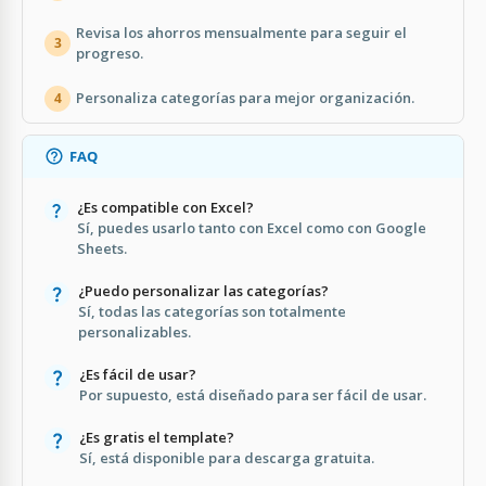
Revisa los ahorros mensualmente para seguir el
3
progreso.
Personaliza categorías para mejor organización.
4
FAQ
¿Es compatible con Excel?
Sí, puedes usarlo tanto con Excel como con Google
Sheets.
¿Puedo personalizar las categorías?
Sí, todas las categorías son totalmente
personalizables.
¿Es fácil de usar?
Por supuesto, está diseñado para ser fácil de usar.
¿Es gratis el template?
Sí, está disponible para descarga gratuita.