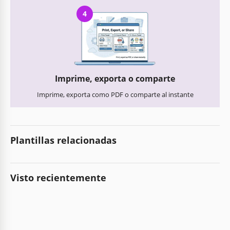
4
Imprime, exporta o comparte
Imprime, exporta como PDF o comparte al instante
Plantillas relacionadas
Visto recientemente