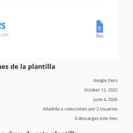
es de la plantilla
Google Docs
October 12, 2022
June 4, 2026
Añadido a colecciones por 2 Usuarios
0 descargas este mes