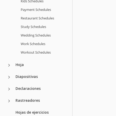
Kids Schedules
Payment Schedules
Restaurant Schedules
Study Schedules
Wedding Schedules
Work Schedules
Workout Schedules
Hoja
Diapositivas
Declaraciones
Rastreadores
Hojas de ejercicios