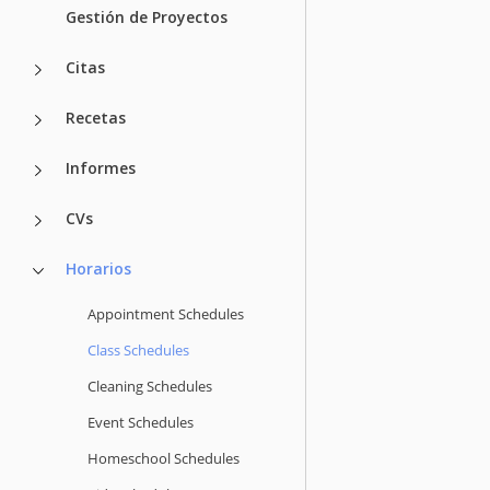
Gestión de Proyectos
Citas
Recetas
Informes
CVs
Horarios
Appointment Schedules
Class Schedules
Cleaning Schedules
Event Schedules
Homeschool Schedules