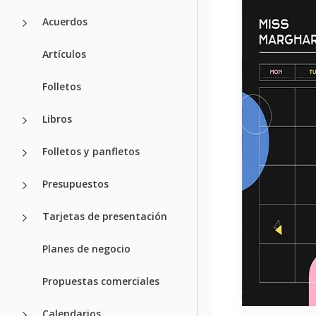
Acuerdos
Artículos
Folletos
Libros
Folletos y panfletos
Presupuestos
Tarjetas de presentación
Planes de negocio
Propuestas comerciales
Calendarios