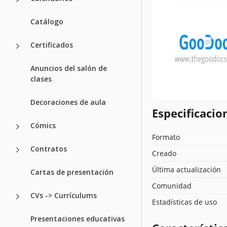
Catálogo
Certificados
Anuncios del salón de
clases
Decoraciones de aula
Especificacion
Cómics
Formato
Contratos
Creado
Última actualización
Cartas de presentación
Comunidad
CVs -> Currículums
Estadísticas de uso
Presentaciones educativas