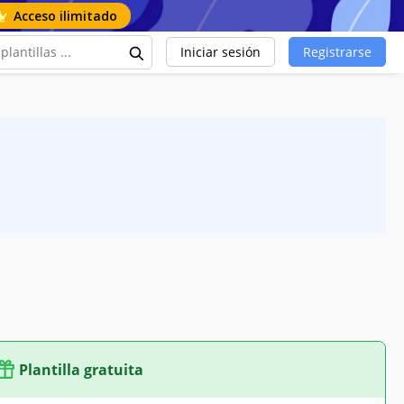
Acceso ilimitado
Iniciar sesión
Registrarse
Plantilla gratuita