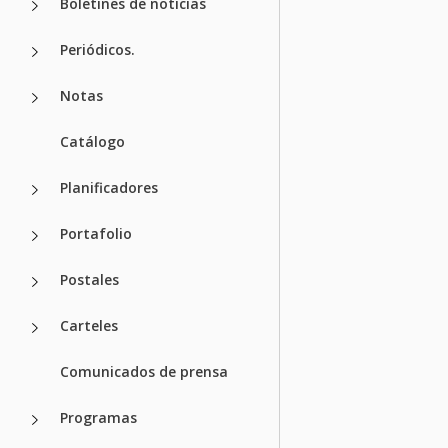
Boletines de noticias
Periódicos.
Notas
Catálogo
Planificadores
Portafolio
Postales
Carteles
Comunicados de prensa
Programas