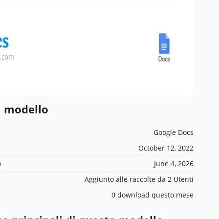
l modello
Google Docs
October 12, 2022
o
June 4, 2026
Aggiunto alle raccolte da 2 Utenti
0 download questo mese