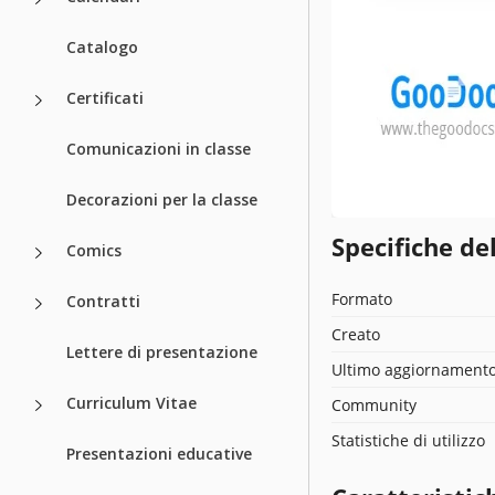
Catalogo
Certificati
Comunicazioni in classe
Decorazioni per la classe
Specifiche de
Comics
Formato
Contratti
Creato
Lettere di presentazione
Ultimo aggiornament
Curriculum Vitae
Community
Statistiche di utilizzo
Presentazioni educative