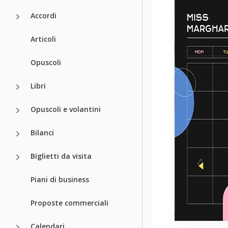
Accordi
Articoli
Opuscoli
Libri
Opuscoli e volantini
Bilanci
Biglietti da visita
Piani di business
Proposte commerciali
Calendari