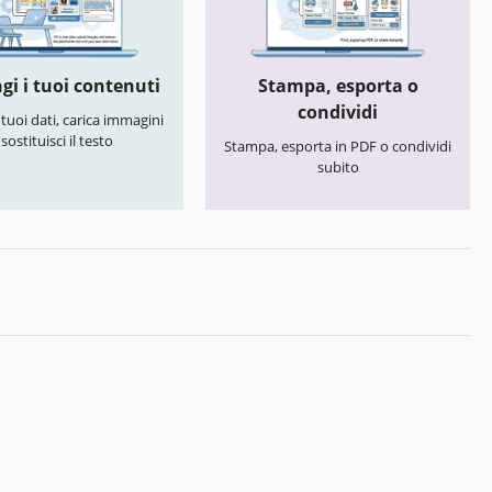
gi i tuoi contenuti
Stampa, esporta o
condividi
i tuoi dati, carica immagini
 sostituisci il testo
Stampa, esporta in PDF o condividi
subito