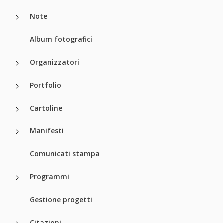
Note
Album fotografici
Organizzatori
Portfolio
Cartoline
Manifesti
Comunicati stampa
Programmi
Gestione progetti
Citazioni