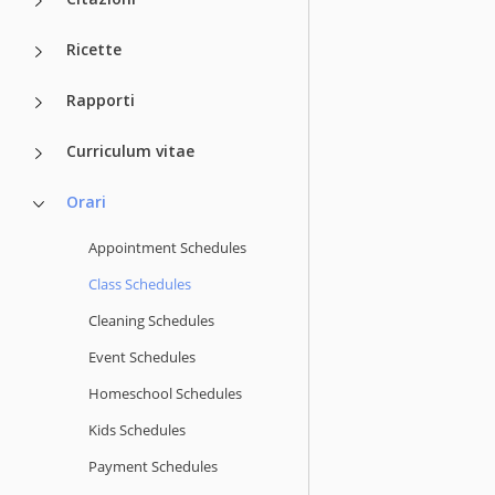
Ricette
Rapporti
Curriculum vitae
Orari
Appointment Schedules
Class Schedules
Cleaning Schedules
Event Schedules
Homeschool Schedules
Kids Schedules
Payment Schedules