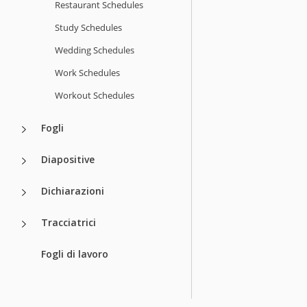
Restaurant Schedules
Study Schedules
Wedding Schedules
Work Schedules
Workout Schedules
Fogli
Diapositive
Dichiarazioni
Tracciatrici
Fogli di lavoro