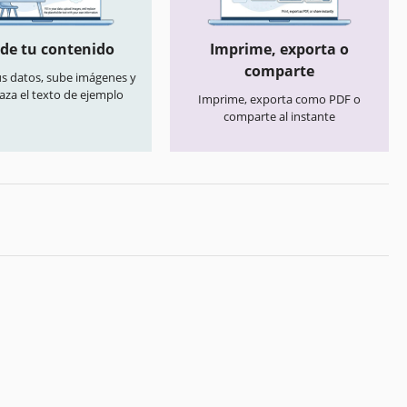
de tu contenido
Imprime, exporta o
comparte
us datos, sube imágenes y
aza el texto de ejemplo
Imprime, exporta como PDF o
comparte al instante