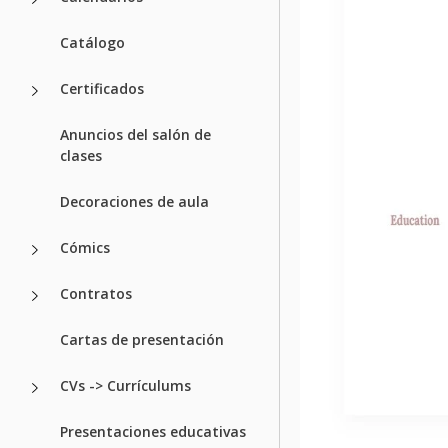
Catálogo
Certificados
Anuncios del salón de
clases
Decoraciones de aula
Cómics
Contratos
Cartas de presentación
CVs -> Currículums
Presentaciones educativas