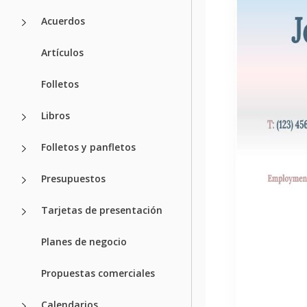
Acuerdos
Artículos
Folletos
Libros
Folletos y panfletos
Presupuestos
Tarjetas de presentación
Planes de negocio
Propuestas comerciales
Calendarios