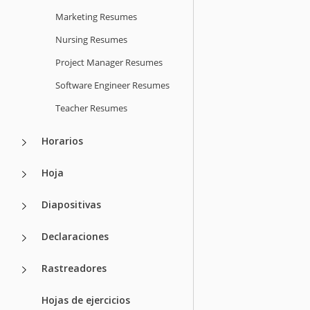
Marketing Resumes
Nursing Resumes
Project Manager Resumes
Software Engineer Resumes
Teacher Resumes
Horarios
Hoja
Diapositivas
Declaraciones
Rastreadores
Hojas de ejercicios