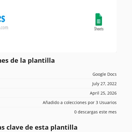
es de la plantilla
Google Docs
July 27, 2022
April 25, 2026
Añadido a colecciones por 3 Usuarios
0 descargas este mes
s clave de esta plantilla