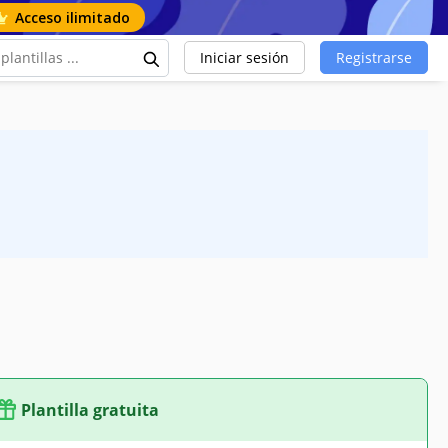
Acceso ilimitado
Iniciar sesión
Registrarse
Plantilla gratuita