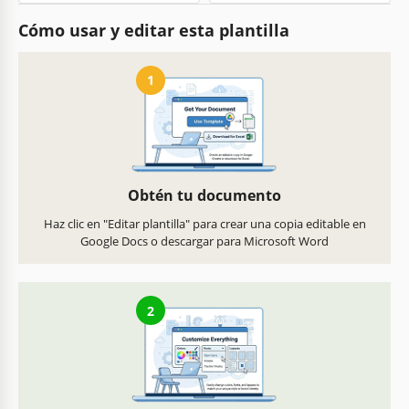
Cómo usar y editar esta plantilla
1
Obtén tu documento
Haz clic en "Editar plantilla" para crear una copia editable en
Google Docs o descargar para Microsoft Word
2