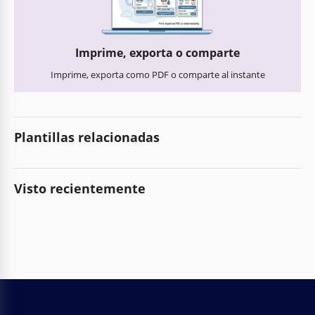
Imprime, exporta o comparte
Imprime, exporta como PDF o comparte al instante
Plantillas relacionadas
Visto recientemente