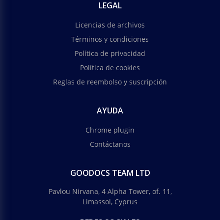
LEGAL
Licencias de archivos
Términos y condiciones
Política de privacidad
Política de cookies
Reglas de reembolso y suscripción
AYUDA
Chrome plugin
Contáctanos
GOODOCS TEAM LTD
Pavlou Nirvana, 4 Alpha Tower, of. 11,
Limassol, Cyprus