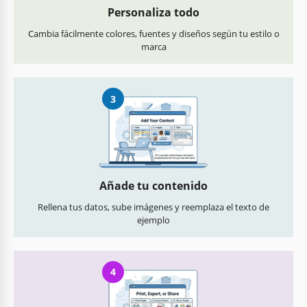
Personaliza todo
Cambia fácilmente colores, fuentes y diseños según tu estilo o
marca
3
Añade tu contenido
Rellena tus datos, sube imágenes y reemplaza el texto de
ejemplo
4