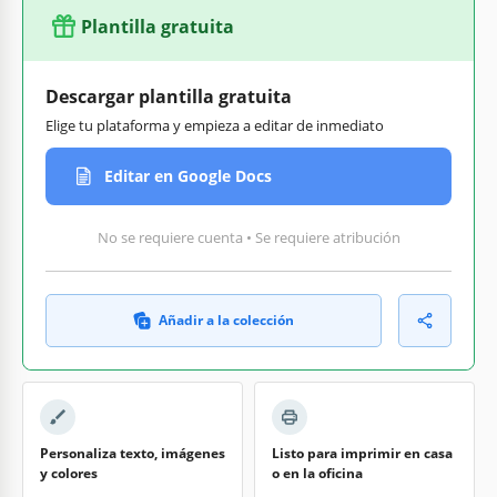
Plantilla gratuita
Descargar plantilla gratuita
Elige tu plataforma y empieza a editar de inmediato
Editar en Google Docs
No se requiere cuenta • Se requiere atribución
Añadir a la colección
Personaliza texto, imágenes
Listo para imprimir en casa
y colores
o en la oficina