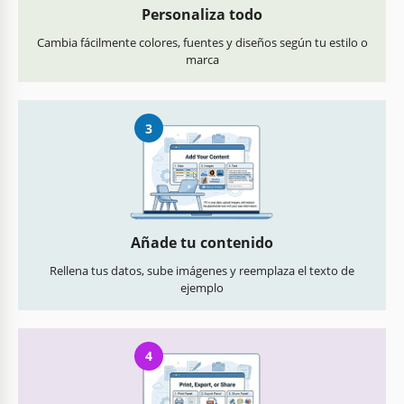
Personaliza todo
Cambia fácilmente colores, fuentes y diseños según tu estilo o
marca
3
Añade tu contenido
Rellena tus datos, sube imágenes y reemplaza el texto de
ejemplo
4