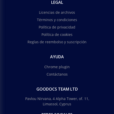
LEGAL
Licencias de archivos
Términos y condiciones
Política de privacidad
Política de cookies
Reglas de reembolso y suscripción
AYUDA
Chrome plugin
Contáctanos
GOODOCS TEAM LTD
Pavlou Nirvana, 4 Alpha Tower, of. 11,
Limassol, Cyprus