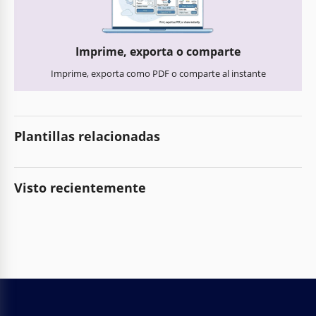
Imprime, exporta o comparte
Imprime, exporta como PDF o comparte al instante
Plantillas relacionadas
Visto recientemente