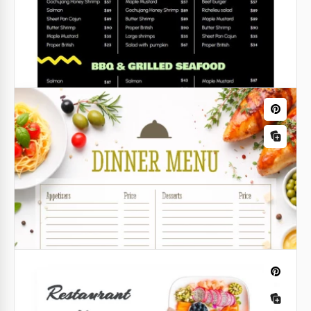
Google Slides