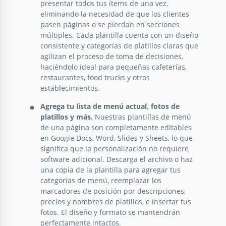
navideña.
presentar todos tus ítems de una vez,
eliminando la necesidad de que los clientes
Google Slides
pasen páginas o se pierdan en secciones
múltiples. Cada plantilla cuenta con un diseño
consistente y categorías de platillos claras que
agilizan el proceso de toma de decisiones,
haciéndolo ideal para pequeñas cafeterías,
restaurantes, food trucks y otros
establecimientos.
Agrega tu lista de menú actual, fotos de
platillos y más.
Nuestras plantillas de menú
de una página son completamente editables
en Google Docs, Word, Slides y Sheets, lo que
significa que la personalización no requiere
software adicional. Descarga el archivo o haz
una copia de la plantilla para agregar tus
categorías de menú, reemplazar los
marcadores de posición por descripciones,
precios y nombres de platillos, e insertar tus
fotos. El diseño y formato se mantendrán
perfectamente intactos.