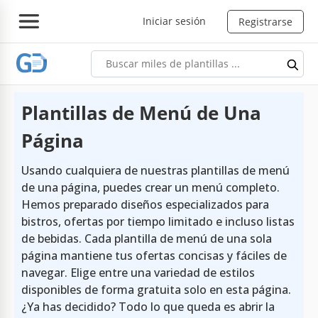
Iniciar sesión
Registrarse
Plantillas de Menú de Una
Página
Usando cualquiera de nuestras plantillas de menú
de una página, puedes crear un menú completo.
Hemos preparado diseños especializados para
bistros, ofertas por tiempo limitado e incluso listas
de bebidas. Cada plantilla de menú de una sola
página mantiene tus ofertas concisas y fáciles de
navegar. Elige entre una variedad de estilos
disponibles de forma gratuita solo en esta página.
¿Ya has decidido? Todo lo que queda es abrir la