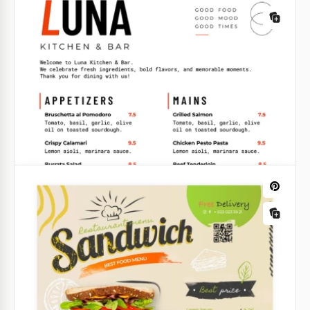
Google Slides