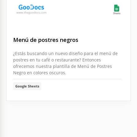
Menú de postres negros
¿Estás buscando un nuevo diseño para el menú de
postres en tu café o restaurante? Entonces
ofrecemos nuestra plantilla de Menú de Postres
Negro en colores oscuros.
Google Sheets