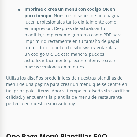
Imprime o crea un menú con código QR en
poco tiempo.
Nuestros diseños de una página
lucen profesionales tanto digitalmente como
en impresión. Después de actualizar tu
plantilla, simplemente guárdala como PDF para
imprimir directamente en tu tamaño de papel
preferido, o súbela a tu sitio web y enlázala a
un código QR. De esta manera, puedes
actualizar fácilmente precios e ítems o crear
nuevas versiones en minutos.
Utiliza los diseños predefinidos de nuestras plantillas de
menú de una página para crear un menú que se centre en
tus principales ítems. Ahorra tiempo en diseño sin sacrificar
calidad, y encuentra la plantilla de menú de restaurante
perfecta en nuestro sitio web hoy.
One Page Menú Plantillas FAQ