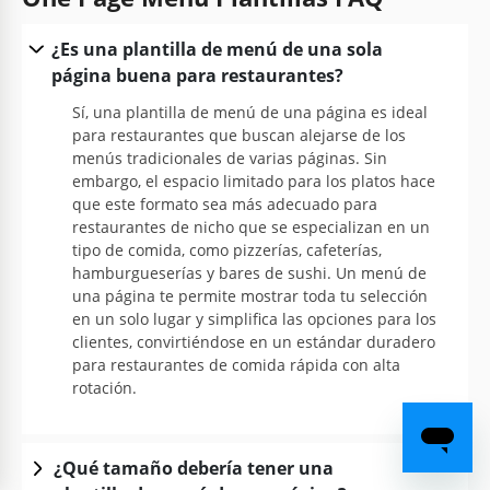
¿Es una plantilla de menú de una sola
página buena para restaurantes?
Sí, una plantilla de menú de una página es ideal
para restaurantes que buscan alejarse de los
menús tradicionales de varias páginas. Sin
embargo, el espacio limitado para los platos hace
que este formato sea más adecuado para
restaurantes de nicho que se especializan en un
tipo de comida, como pizzerías, cafeterías,
hamburgueserías y bares de sushi. Un menú de
una página te permite mostrar toda tu selección
en un solo lugar y simplifica las opciones para los
clientes, convirtiéndose en un estándar duradero
para restaurantes de comida rápida con alta
rotación.
¿Qué tamaño debería tener una