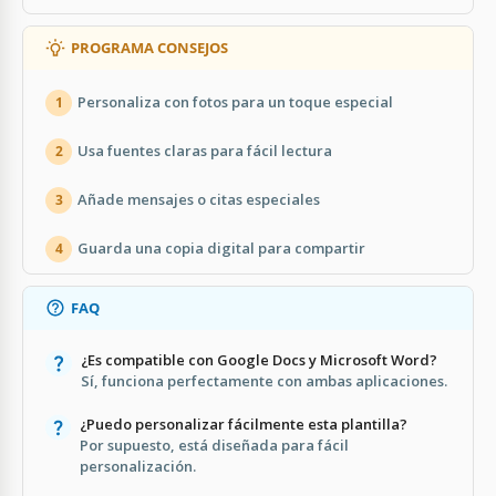
PROGRAMA CONSEJOS
Personaliza con fotos para un toque especial
1
Usa fuentes claras para fácil lectura
2
Añade mensajes o citas especiales
3
Guarda una copia digital para compartir
4
FAQ
¿Es compatible con Google Docs y Microsoft Word?
Sí, funciona perfectamente con ambas aplicaciones.
¿Puedo personalizar fácilmente esta plantilla?
Por supuesto, está diseñada para fácil
personalización.