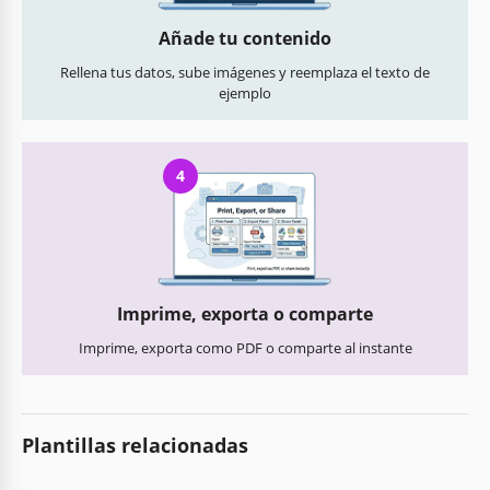
Añade tu contenido
Rellena tus datos, sube imágenes y reemplaza el texto de
ejemplo
4
Imprime, exporta o comparte
Imprime, exporta como PDF o comparte al instante
Plantillas relacionadas