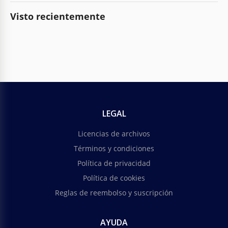
Visto recientemente
LEGAL
Licencias de archivos
Términos y condiciones
Política de privacidad
Política de cookies
Reglas de reembolso y suscripción
AYUDA