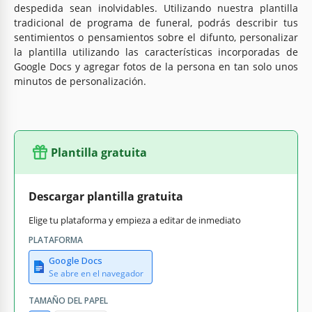
despedida sean inolvidables. Utilizando nuestra plantilla
tradicional de programa de funeral, podrás describir tus
sentimientos o pensamientos sobre el difunto, personalizar
la plantilla utilizando las características incorporadas de
Google Docs y agregar fotos de la persona en tan solo unos
minutos de personalización.
Plantilla gratuita
Descargar plantilla gratuita
Elige tu plataforma y empieza a editar de inmediato
PLATAFORMA
Google Docs
Se abre en el navegador
TAMAÑO DEL PAPEL