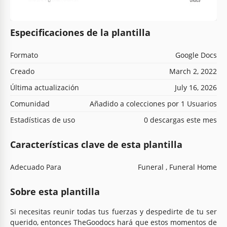
Especificaciones de la plantilla
Formato
Google Docs
Creado
March 2, 2022
Última actualización
July 16, 2026
Comunidad
Añadido a colecciones por 1 Usuarios
Estadísticas de uso
0 descargas este mes
Características clave de esta plantilla
Adecuado Para
Funeral , Funeral Home
Sobre esta plantilla
Si necesitas reunir todas tus fuerzas y despedirte de tu ser
querido, entonces TheGoodocs hará que estos momentos de