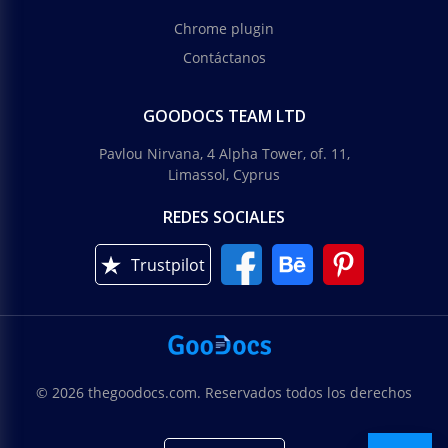
Chrome plugin
Contáctanos
GOODOCS TEAM LTD
Pavlou Nirvana, 4 Alpha Tower, of. 11,
Limassol, Cyprus
REDES SOCIALES
Trustpilot
© 2026 thegoodocs.com. Reservados todos los derechos