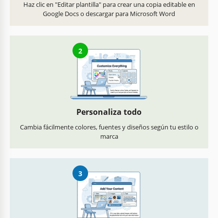
Haz clic en "Editar plantilla" para crear una copia editable en
Google Docs o descargar para Microsoft Word
2
Personaliza todo
Cambia fácilmente colores, fuentes y diseños según tu estilo o
marca
3