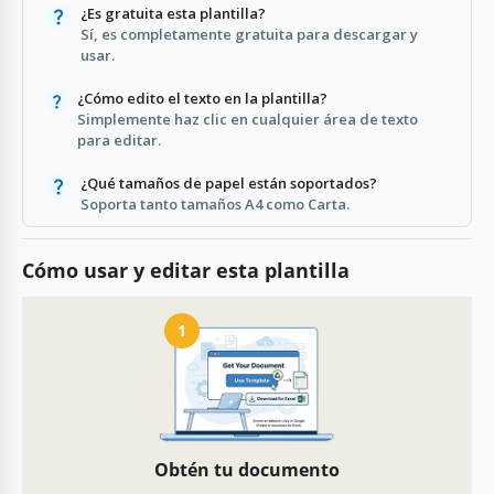
¿Es gratuita esta plantilla?
Sí, es completamente gratuita para descargar y
usar.
¿Cómo edito el texto en la plantilla?
Simplemente haz clic en cualquier área de texto
para editar.
¿Qué tamaños de papel están soportados?
Soporta tanto tamaños A4 como Carta.
Cómo usar y editar esta plantilla
1
Obtén tu documento