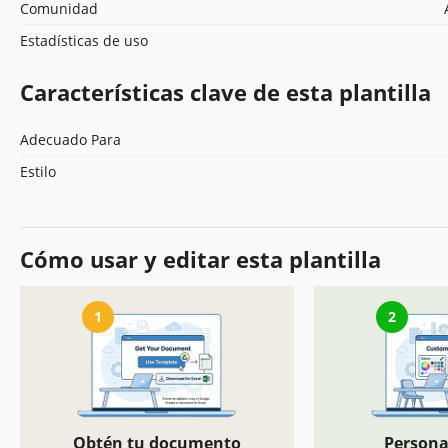
Comunidad
Estadísticas de uso
Características clave de esta plantilla
Adecuado Para
Estilo
Cómo usar y editar esta plantilla
1
2
Obtén tu documento
Persona