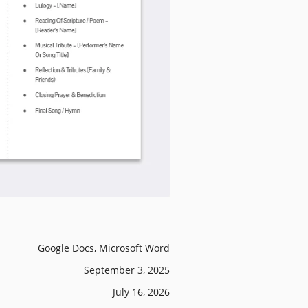
Google Docs, Microsoft Word
September 3, 2025
July 16, 2026