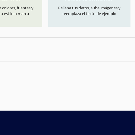
 colores, fuentes y
Rellena tus datos, sube imágenes y
u estilo o marca
reemplaza el texto de ejemplo