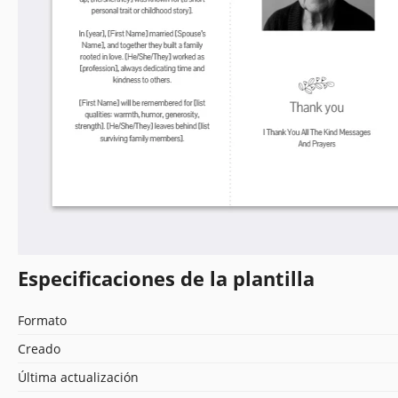
Especificaciones de la plantilla
Formato
Creado
Última actualización