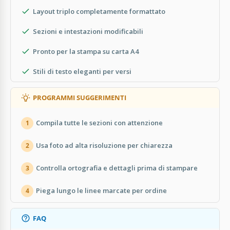
Layout triplo completamente formattato
Sezioni e intestazioni modificabili
Pronto per la stampa su carta A4
Stili di testo eleganti per versi
PROGRAMMI SUGGERIMENTI
Compila tutte le sezioni con attenzione
1
Usa foto ad alta risoluzione per chiarezza
2
Controlla ortografia e dettagli prima di stampare
3
Piega lungo le linee marcate per ordine
4
FAQ