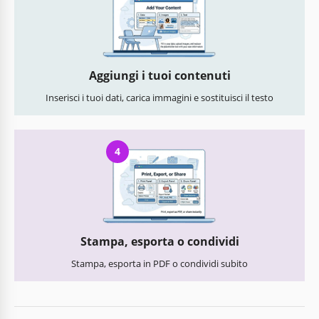
Aggiungi i tuoi contenuti
Inserisci i tuoi dati, carica immagini e sostituisci il testo
4
Stampa, esporta o condividi
Stampa, esporta in PDF o condividi subito