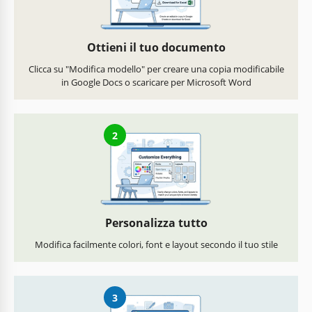
Ottieni il tuo documento
Clicca su "Modifica modello" per creare una copia modificabile
in Google Docs o scaricare per Microsoft Word
2
Personalizza tutto
Modifica facilmente colori, font e layout secondo il tuo stile
3