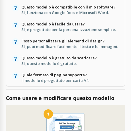
Questo modello è compatibile con il mio software?
Sì, funziona con Google Docs e Microsoft Word.
Questo modello è facile da usare?
Sì, è progettato per la personalizzazione semplice.
Posso personalizzare gli elementi di design?
Sì, puoi modificare facilmente il testo e le immagini.
Questo modello è gratuito da scaricare?
Sì, questo modello è gratuito.
Quale formato di pagina supporta?
Il modello è progettato per carta A4.
Come usare e modificare questo modello
1