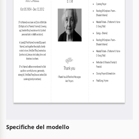
Specifiche del modello