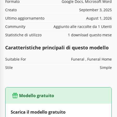
Formato
Google Docs, Microsoft Word
Creato
September 3, 2025
Ultimo aggiornamento
August 1, 2026
Community
Aggiunto alle raccolte da 1 Utenti
Statistiche di utilizzo
1 download questo mese
Caratteristiche principali di questo modello
Suitable For
Funeral , Funeral Home
Stile
Simple
Modello gratuito
Scarica il modello gratuito