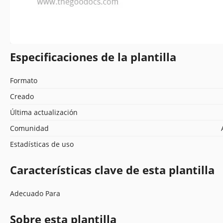
Especificaciones de la plantilla
Formato
Creado
Última actualización
Comunidad
Estadísticas de uso
Características clave de esta plantilla
Adecuado Para
Sobre esta plantilla