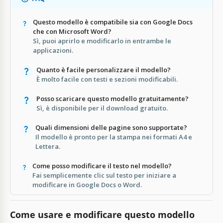
Questo modello è compatibile sia con Google Docs
che con Microsoft Word?
Sì, puoi aprirlo e modificarlo in entrambe le
applicazioni.
Quanto è facile personalizzare il modello?
È molto facile con testi e sezioni modificabili.
Posso scaricare questo modello gratuitamente?
Sì, è disponibile per il download gratuito.
Quali dimensioni delle pagine sono supportate?
Il modello è pronto per la stampa nei formati A4 e
Lettera.
Come posso modificare il testo nel modello?
Fai semplicemente clic sul testo per iniziare a
modificare in Google Docs o Word.
Come usare e modificare questo modello