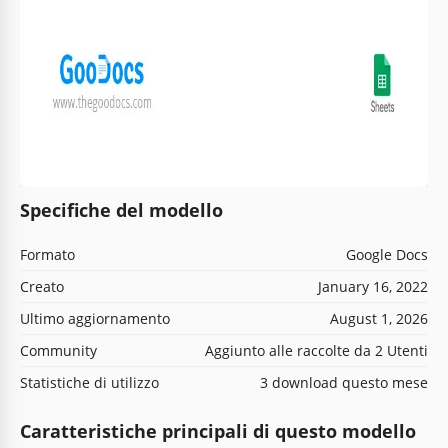
Specifiche del modello
Formato
Google Docs
Creato
January 16, 2022
Ultimo aggiornamento
August 1, 2026
Community
Aggiunto alle raccolte da 2 Utenti
Statistiche di utilizzo
3 download questo mese
Caratteristiche principali di questo modello