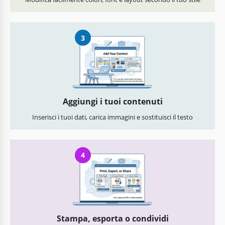
3
Aggiungi i tuoi contenuti
Inserisci i tuoi dati, carica immagini e sostituisci il testo
4
Stampa, esporta o condividi