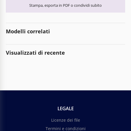
Stampa, esporta in PDF o condividi subito
Modelli correlati
Visualizzati di recente
LEGALE
Licenze dei file
Termini e condizioni