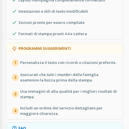
Intestazioni e stili di testo modificabili
Sezioni pronte per essere compilate
Formati di stampa pronti A4 e Lettera
PROGRAMMI SUGGERIMENTI
Personalizza il testo con ricordi o citazioni preferite.
1
Assicurati che tutti i membri della famiglia
2
esaminino la bozza prima della stampa.
Usa immagini di alta qualità per i migliori risultati di
3
stampa.
Includi un ordine del servizio dettagliato per
4
maggiore chiarezza.
FAQ