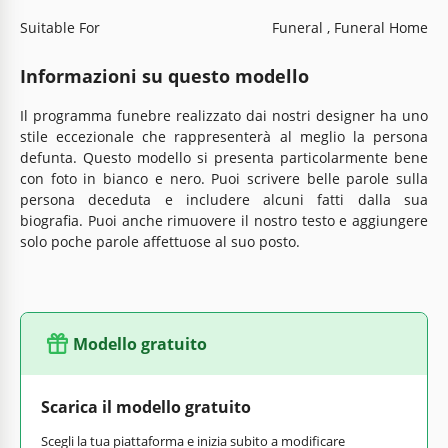
Suitable For
Funeral , Funeral Home
Informazioni su questo modello
Il programma funebre realizzato dai nostri designer ha uno
stile eccezionale che rappresenterà al meglio la persona
defunta. Questo modello si presenta particolarmente bene
con foto in bianco e nero. Puoi scrivere belle parole sulla
persona deceduta e includere alcuni fatti dalla sua
biografia. Puoi anche rimuovere il nostro testo e aggiungere
solo poche parole affettuose al suo posto.
Modello gratuito
Scarica il modello gratuito
Scegli la tua piattaforma e inizia subito a modificare