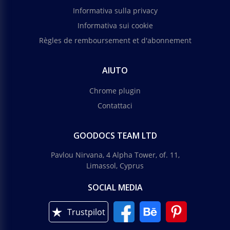
Informativa sulla privacy
Informativa sui cookie
Règles de remboursement et d'abonnement
AIUTO
Chrome plugin
Contattaci
GOODOCS TEAM LTD
Pavlou Nirvana, 4 Alpha Tower, of. 11,
Limassol, Cyprus
SOCIAL MEDIA
Trustpilot