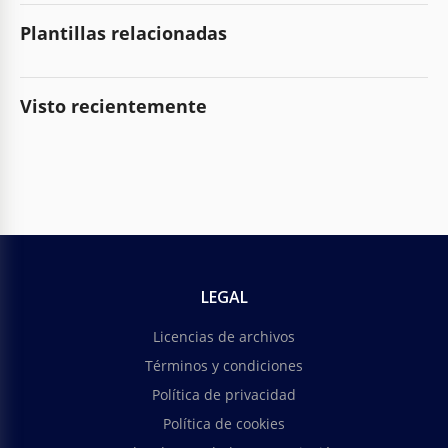
Plantillas relacionadas
Visto recientemente
LEGAL
Licencias de archivos
Términos y condiciones
Política de privacidad
Política de cookies