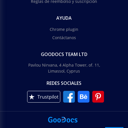
Reglas de reembolso y suscripción
AYUDA
Chrome plugin
Contáctanos
GOODOCS TEAM LTD
Pavlou Nirvana, 4 Alpha Tower, of. 11,
Limassol, Cyprus
REDES SOCIALES
Trustpilot