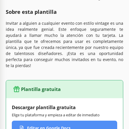
Sobre esta plantilla
Invitar a alguien a cualquier evento con estilo vintage es una
idea realmente genial. Este enfoque seguramente te
ayudará a llamar mucho la atención con tu tarjeta. La
plantilla que te ofrecemos para usar es completamente
única, ya que fue creada recientemente por nuestro equipo
de talentosos diseñadores. ¡Esta es una oportunidad
perfecta para conseguir muchos invitados en tu evento, no
te la pierdas!
Plantilla gratuita
Descargar plantilla gratuita
Elige tu plataforma y empieza a editar de inmediato
Editar en Google Docs