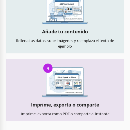
Añade tu contenido
Rellena tus datos, sube imágenes y reemplaza el texto de
ejemplo
4
Imprime, exporta o comparte
Imprime, exporta como PDF o comparte al instante