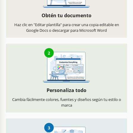
Obtén tu documento
Haz clic en "Editar plantilla" para crear una copia editable en
Google Docs o descargar para Microsoft Word
2
Personaliza todo
Cambia fácilmente colores, fuentes y diseños según tu estilo o
marca
3