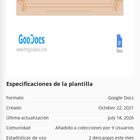
Especificaciones de la plantilla
Formato
Google Docs
Creado
October 22, 2021
Última actualización
July 18, 2026
Comunidad
Añadido a colecciones por 9 Usuarios
Estadísticas de uso
2 descargas este mes