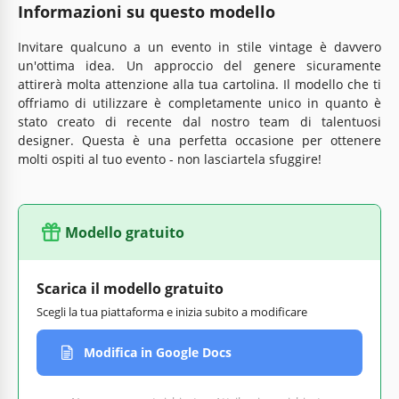
Informazioni su questo modello
Invitare qualcuno a un evento in stile vintage è davvero
un'ottima idea. Un approccio del genere sicuramente
attirerà molta attenzione alla tua cartolina. Il modello che ti
offriamo di utilizzare è completamente unico in quanto è
stato creato di recente dal nostro team di talentuosi
designer. Questa è una perfetta occasione per ottenere
molti ospiti al tuo evento - non lasciartela sfuggire!
Modello gratuito
Scarica il modello gratuito
Scegli la tua piattaforma e inizia subito a modificare
Modifica in Google Docs