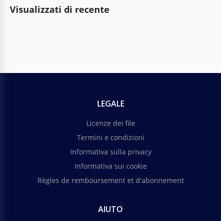
Visualizzati di recente
LEGALE
Licenze dei file
Termini e condizioni
Informativa sulla privacy
Informativa sui cookie
Règles de remboursement et d'abonnement
AIUTO