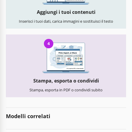
Aggiungi i tuoi contenuti
Inserisci i tuoi dati, carica immagini e sostituisci il testo
4
Stampa, esporta o condividi
Stampa, esporta in PDF o condividi subito
Modelli correlati