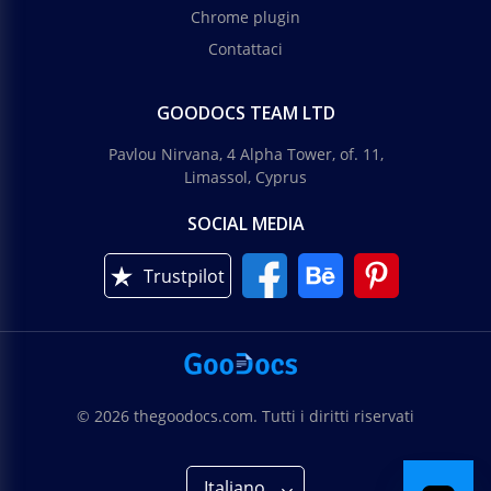
Chrome plugin
Contattaci
GOODOCS TEAM LTD
Pavlou Nirvana, 4 Alpha Tower, of. 11,
Limassol, Cyprus
SOCIAL MEDIA
Trustpilot
© 2026 thegoodocs.com. Tutti i diritti riservati
Italiano