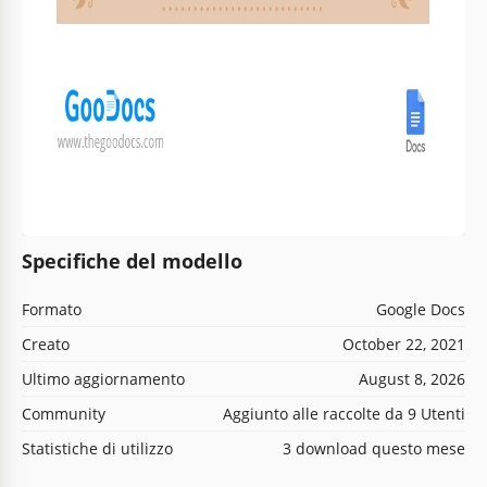
Specifiche del modello
Formato
Google Docs
Creato
October 22, 2021
Ultimo aggiornamento
August 8, 2026
Community
Aggiunto alle raccolte da 9 Utenti
Statistiche di utilizzo
3 download questo mese