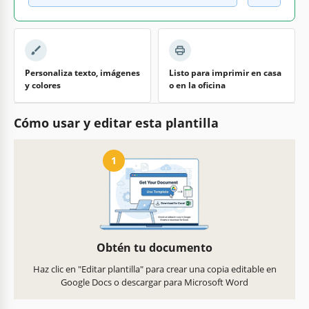
Personaliza texto, imágenes
Listo para imprimir en casa
y colores
o en la oficina
Cómo usar y editar esta plantilla
1
Obtén tu documento
Haz clic en "Editar plantilla" para crear una copia editable en
Google Docs o descargar para Microsoft Word