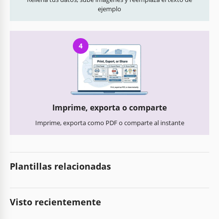
ejemplo
4
Imprime, exporta o comparte
Imprime, exporta como PDF o comparte al instante
Plantillas relacionadas
Visto recientemente