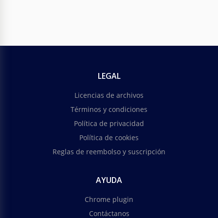
LEGAL
Licencias de archivos
Términos y condiciones
Política de privacidad
Política de cookies
Reglas de reembolso y suscripción
AYUDA
Chrome plugin
Contáctanos