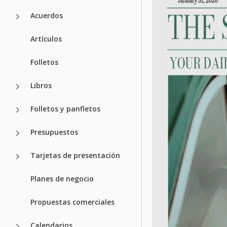
Acuerdos
Artículos
Folletos
Libros
Folletos y panfletos
Presupuestos
Tarjetas de presentación
Planes de negocio
Propuestas comerciales
Calendarios