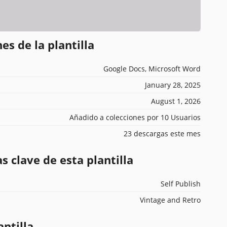
es de la plantilla
Google Docs, Microsoft Word
January 28, 2025
August 1, 2026
Añadido a colecciones por 10 Usuarios
23 descargas este mes
s clave de esta plantilla
Self Publish
Vintage and Retro
antilla