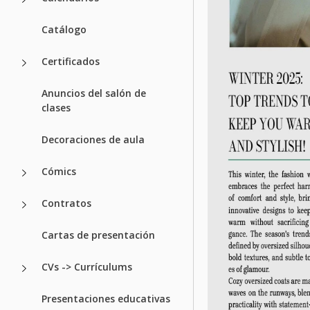
Catálogo
Certificados
Anuncios del salón de
clases
Decoraciones de aula
Cómics
Contratos
Cartas de presentación
CVs -> Currículums
Presentaciones educativas