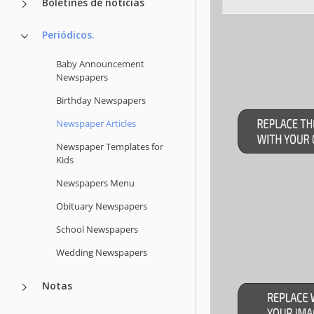
Boletines de noticias
Periódicos.
Baby Announcement
Newspapers
Birthday Newspapers
Newspaper Articles
Newspaper Templates for
Kids
Newspapers Menu
Obituary Newspapers
School Newspapers
Wedding Newspapers
Notas