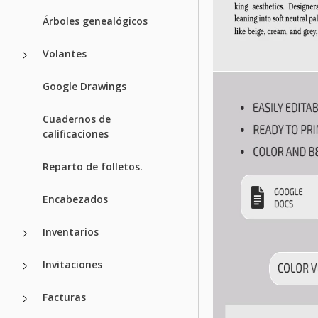
Árboles genealógicos
Volantes
Google Drawings
Cuadernos de
calificaciones
Reparto de folletos.
Encabezados
Inventarios
Invitaciones
Facturas