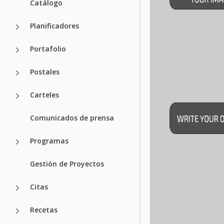
Catálogo
Planificadores
Portafolio
Postales
Carteles
Comunicados de prensa
Programas
Gestión de Proyectos
Citas
Recetas