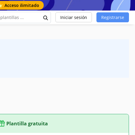
Acceso ilimitado
Iniciar sesión
Registrarse
Plantilla gratuita