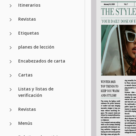
Itinerarios
Revistas
Etiquetas
planes de lección
Encabezados de carta
Cartas
Listas y listas de
verificación
Revistas
Menús