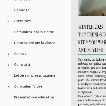
Catalogo
Certificati
Comunicazioni in classe
Decorazioni per la classe
Comics
Contratti
Lettere di presentazione
Curriculum Vitae
Presentazioni educative