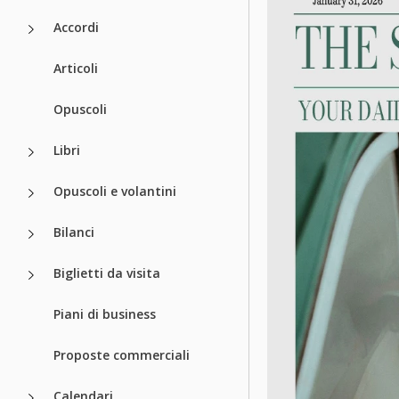
Accordi
Articoli
Opuscoli
Libri
Opuscoli e volantini
Bilanci
Biglietti da visita
Piani di business
Proposte commerciali
Calendari