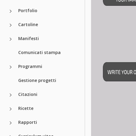
Portfolio
Cartoline
Manifesti
Comunicati stampa
Programmi
Gestione progetti
Citazioni
Ricette
Rapporti