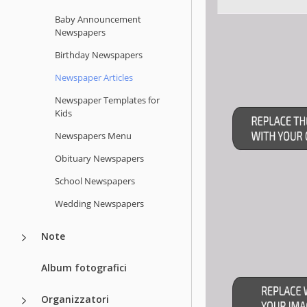
Baby Announcement
Newspapers
Birthday Newspapers
Newspaper Articles
Newspaper Templates for
Kids
Newspapers Menu
Obituary Newspapers
School Newspapers
Wedding Newspapers
Note
Album fotografici
Organizzatori