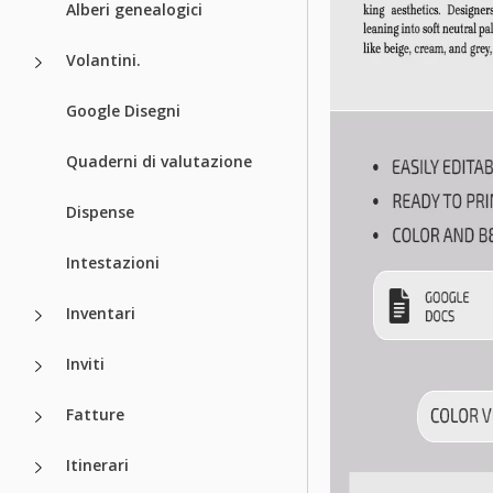
Alberi genealogici
Volantini.
Google Disegni
Quaderni di valutazione
Dispense
Intestazioni
Inventari
Inviti
Fatture
Itinerari