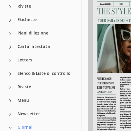
Riviste
Etichette
Piani di lezione
Carta intestata
Letters
Elenco & Liste di controllo
Riviste
Menu
Newsletter
Giornali