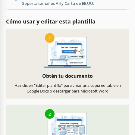
Soporta tamaños A4 y Carta de EE.UU.
Cómo usar y editar esta plantilla
1
Obtén tu documento
Haz clic en "Editar plantilla" para crear una copia editable en
Google Docs o descargar para Microsoft Word
2