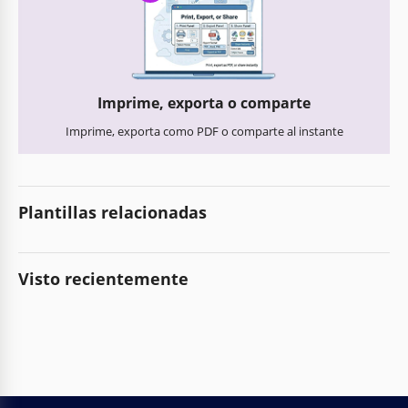
Imprime, exporta o comparte
Imprime, exporta como PDF o comparte al instante
Plantillas relacionadas
Visto recientemente