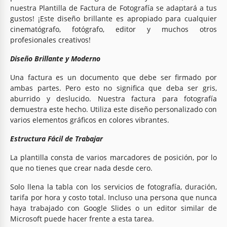
nuestra Plantilla de Factura de Fotografía se adaptará a tus
gustos! ¡Este diseño brillante es apropiado para cualquier
cinematógrafo, fotógrafo, editor y muchos otros
profesionales creativos!
Diseño Brillante y Moderno
Una factura es un documento que debe ser firmado por
ambas partes. Pero esto no significa que deba ser gris,
aburrido y deslucido. Nuestra factura para fotografía
demuestra este hecho. Utiliza este diseño personalizado con
varios elementos gráficos en colores vibrantes.
Estructura Fácil de Trabajar
La plantilla consta de varios marcadores de posición, por lo
que no tienes que crear nada desde cero.
Solo llena la tabla con los servicios de fotografía, duración,
tarifa por hora y costo total. Incluso una persona que nunca
haya trabajado con Google Slides o un editor similar de
Microsoft puede hacer frente a esta tarea.