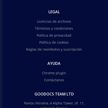
LEGAL
Licencias de archivos
Términos y condiciones
Política de privacidad
Política de cookies
Reglas de reembolso y suscripción
AYUDA
Chrome plugin
Contáctanos
GOODOCS TEAM LTD
Pavlou Nirvana, 4 Alpha Tower, of. 11,