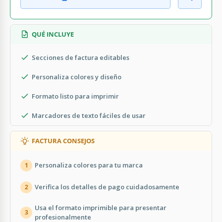
QUÉ INCLUYE
Secciones de factura editables
Personaliza colores y diseño
Formato listo para imprimir
Marcadores de texto fáciles de usar
FACTURA CONSEJOS
Personaliza colores para tu marca
1
Verifica los detalles de pago cuidadosamente
2
Usa el formato imprimible para presentar
3
profesionalmente