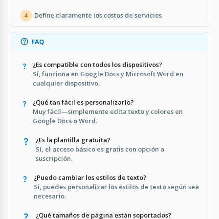
Define claramente los costos de servicios
4
FAQ
¿Es compatible con todos los dispositivos?
Sí, funciona en Google Docs y Microsoft Word en
cualquier dispositivo.
¿Qué tan fácil es personalizarlo?
Muy fácil—simplemente edita texto y colores en
Google Docs o Word.
¿Es la plantilla gratuita?
Sí, el acceso básico es gratis con opción a
suscripción.
¿Puedo cambiar los estilos de texto?
Sí, puedes personalizar los estilos de texto según sea
necesario.
¿Qué tamaños de página están soportados?