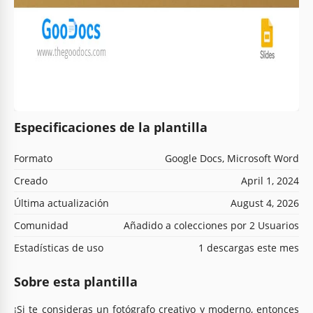
Especificaciones de la plantilla
Formato
Google Docs, Microsoft Word
Creado
April 1, 2024
Última actualización
August 4, 2026
Comunidad
Añadido a colecciones por 2 Usuarios
Estadísticas de uso
1 descargas este mes
Sobre esta plantilla
¡Si te consideras un fotógrafo creativo y moderno, entonces