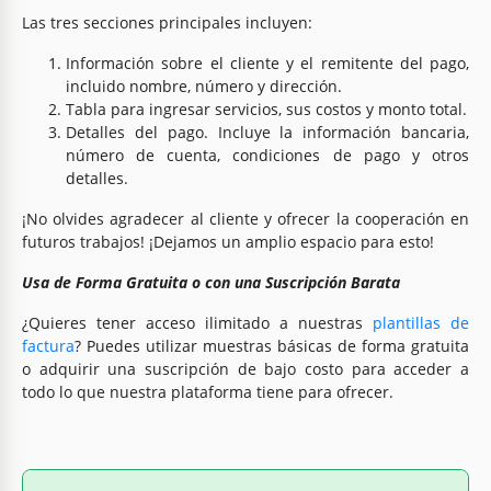
Las tres secciones principales incluyen:
Información sobre el cliente y el remitente del pago,
incluido nombre, número y dirección.
Tabla para ingresar servicios, sus costos y monto total.
Detalles del pago. Incluye la información bancaria,
número de cuenta, condiciones de pago y otros
detalles.
¡No olvides agradecer al cliente y ofrecer la cooperación en
futuros trabajos! ¡Dejamos un amplio espacio para esto!
Usa de Forma Gratuita o con una Suscripción Barata
¿Quieres tener acceso ilimitado a nuestras
plantillas de
factura
? Puedes utilizar muestras básicas de forma gratuita
o adquirir una suscripción de bajo costo para acceder a
todo lo que nuestra plataforma tiene para ofrecer.