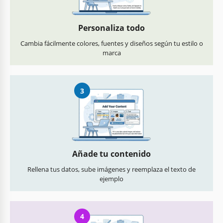
Personaliza todo
Cambia fácilmente colores, fuentes y diseños según tu estilo o
marca
3
Añade tu contenido
Rellena tus datos, sube imágenes y reemplaza el texto de
ejemplo
4