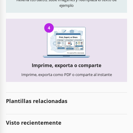
ejemplo
4
Imprime, exporta o comparte
Imprime, exporta como PDF o comparte al instante
Plantillas relacionadas
Visto recientemente