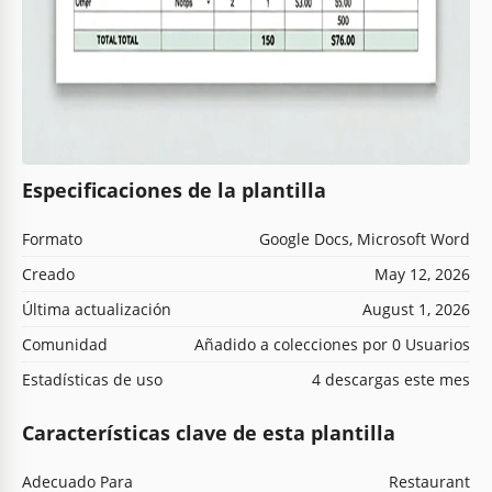
Especificaciones de la plantilla
Formato
Google Docs, Microsoft Word
Creado
May 12, 2026
Última actualización
August 1, 2026
Comunidad
Añadido a colecciones por 0 Usuarios
Estadísticas de uso
4 descargas este mes
Características clave de esta plantilla
Adecuado Para
Restaurant