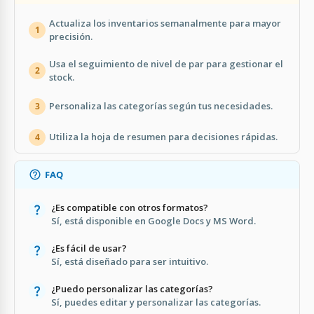
Actualiza los inventarios semanalmente para mayor
1
precisión.
Usa el seguimiento de nivel de par para gestionar el
2
stock.
Personaliza las categorías según tus necesidades.
3
Utiliza la hoja de resumen para decisiones rápidas.
4
FAQ
¿Es compatible con otros formatos?
Sí, está disponible en Google Docs y MS Word.
¿Es fácil de usar?
Sí, está diseñado para ser intuitivo.
¿Puedo personalizar las categorías?
Sí, puedes editar y personalizar las categorías.