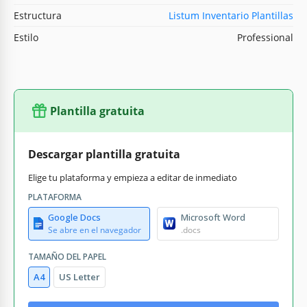
Estructura
Listum Inventario Plantillas
Estilo
Professional
Plantilla gratuita
Descargar plantilla gratuita
Elige tu plataforma y empieza a editar de inmediato
PLATAFORMA
Google Docs
Microsoft Word
Se abre en el navegador
.docs
TAMAÑO DEL PAPEL
A4
US Letter