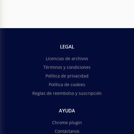
LEGAL
Licencias de archivos
Términos y condiciones
Política de privacidad
Política de cookies
Reglas de reembolso y suscripción
AYUDA
Chrome plugin
Contáctanos