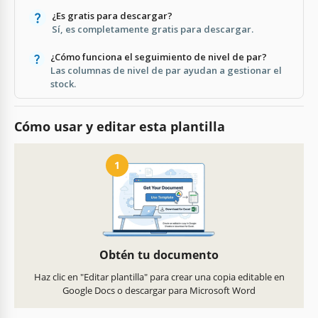
¿Es gratis para descargar?
Sí, es completamente gratis para descargar.
¿Cómo funciona el seguimiento de nivel de par?
Las columnas de nivel de par ayudan a gestionar el
stock.
Cómo usar y editar esta plantilla
1
Obtén tu documento
Haz clic en "Editar plantilla" para crear una copia editable en
Google Docs o descargar para Microsoft Word