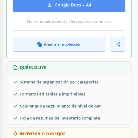
Google Docs – A4
No se requiere cuenta • Se requiere atribución
Añadir a la colección
QUÉ INCLUYE
Sistema de organización por categorías
Formatos editables e imprimibles
Columnas de seguimiento de nivel de par
Hoja de resumen de inventario completa
INVENTARIO CONSEJOS