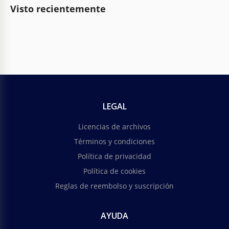
Visto recientemente
LEGAL
Licencias de archivos
Términos y condiciones
Política de privacidad
Política de cookies
Reglas de reembolso y suscripción
AYUDA