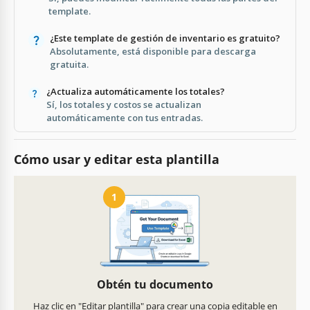
template.
¿Este template de gestión de inventario es gratuito?
Absolutamente, está disponible para descarga
gratuita.
¿Actualiza automáticamente los totales?
Sí, los totales y costos se actualizan
automáticamente con tus entradas.
Cómo usar y editar esta plantilla
1
Obtén tu documento
Haz clic en "Editar plantilla" para crear una copia editable en