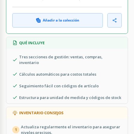
Añadir a la colección
QUÉ INCLUYE
Tres secciones de gestión: ventas, compras,
inventario
Cálculos automáticos para costos totales
Seguimiento fácil con códigos de artículo
Estructura para unidad de medida y códigos de stock
INVENTARIO CONSEJOS
Actualiza regularmente el inventario para asegurar
1
niveles precisos.