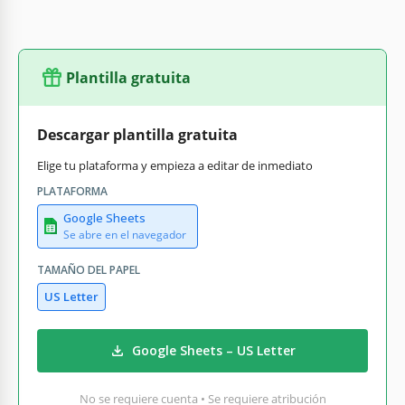
Plantilla gratuita
Descargar plantilla gratuita
Elige tu plataforma y empieza a editar de inmediato
PLATAFORMA
Google Sheets
Se abre en el navegador
TAMAÑO DEL PAPEL
US Letter
Google Sheets – US Letter
No se requiere cuenta • Se requiere atribución