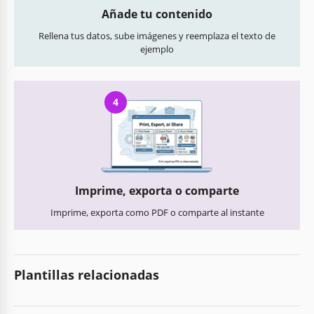
Añade tu contenido
Rellena tus datos, sube imágenes y reemplaza el texto de
ejemplo
4
Imprime, exporta o comparte
Imprime, exporta como PDF o comparte al instante
Plantillas relacionadas