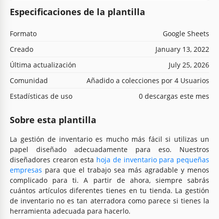
Especificaciones de la plantilla
Formato
Google Sheets
Creado
January 13, 2022
Última actualización
July 25, 2026
Comunidad
Añadido a colecciones por 4 Usuarios
Estadísticas de uso
0 descargas este mes
Sobre esta plantilla
La gestión de inventario es mucho más fácil si utilizas un
papel diseñado adecuadamente para eso. Nuestros
diseñadores crearon esta
hoja de inventario para pequeñas
empresas
para que el trabajo sea más agradable y menos
complicado para ti. A partir de ahora, siempre sabrás
cuántos artículos diferentes tienes en tu tienda. La gestión
de inventario no es tan aterradora como parece si tienes la
herramienta adecuada para hacerlo.