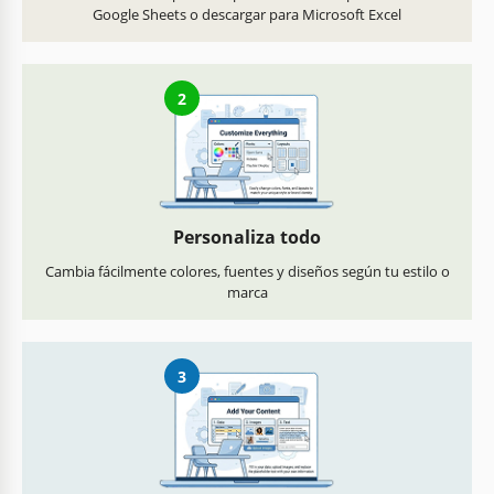
Google Sheets o descargar para Microsoft Excel
2
Personaliza todo
Cambia fácilmente colores, fuentes y diseños según tu estilo o
marca
3