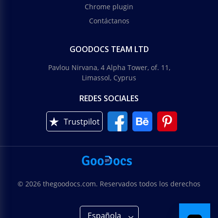
Chrome plugin
Contáctanos
GOODOCS TEAM LTD
Pavlou Nirvana, 4 Alpha Tower, of. 11,
Limassol, Cyprus
REDES SOCIALES
Trustpilot
© 2026 thegoodocs.com. Reservados todos los derechos
Española