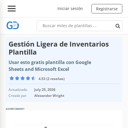
Iniciar sesión
Registrarse
Gestión Ligera de Inventarios
Plantilla
Usar esto gratis plantilla con Google
Sheets and Microsoft Excel
4.53 (2 reseñas)
Actualizado
July 25, 2026
Creado por
Alexander Wright
ADVERTISEMENT