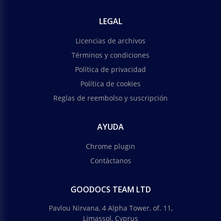
LEGAL
Licencias de archivos
Términos y condiciones
Política de privacidad
Política de cookies
Reglas de reembolso y suscripción
AYUDA
Chrome plugin
Contáctanos
GOODOCS TEAM LTD
Pavlou Nirvana, 4 Alpha Tower, of. 11,
Limassol, Cyprus