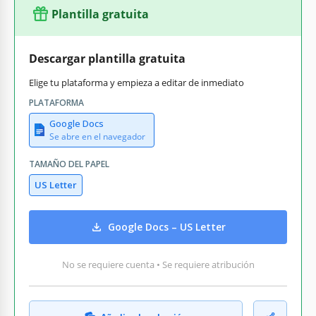
Plantilla gratuita
Descargar plantilla gratuita
Elige tu plataforma y empieza a editar de inmediato
PLATAFORMA
Google Docs
Se abre en el navegador
TAMAÑO DEL PAPEL
US Letter
Google Docs – US Letter
No se requiere cuenta • Se requiere atribución