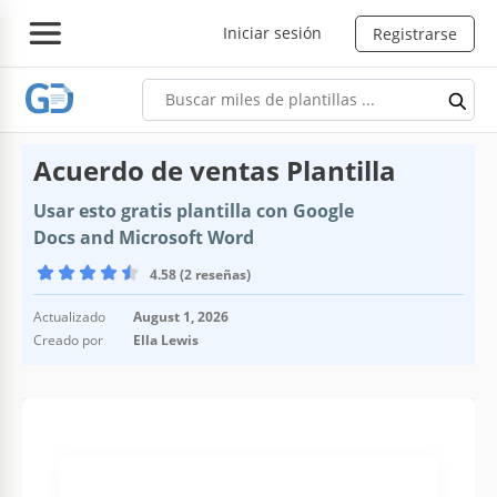
Iniciar sesión
Registrarse
Acuerdo de ventas Plantilla
Usar esto gratis plantilla con Google
Docs and Microsoft Word
4.58 (2 reseñas)
Actualizado
August 1, 2026
Creado por
Ella Lewis
Especificaciones de la plantilla