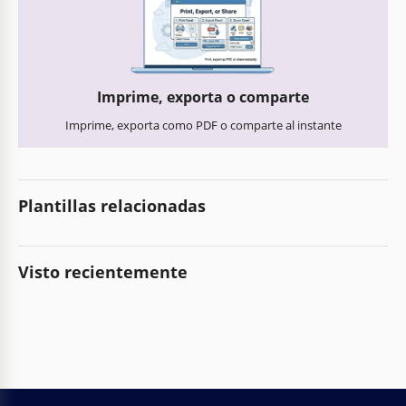
Imprime, exporta o comparte
Imprime, exporta como PDF o comparte al instante
Plantillas relacionadas
Visto recientemente