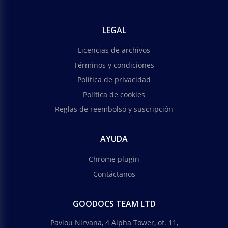
LEGAL
Licencias de archivos
Términos y condiciones
Política de privacidad
Política de cookies
Reglas de reembolso y suscripción
AYUDA
Chrome plugin
Contáctanos
GOODOCS TEAM LTD
Pavlou Nirvana, 4 Alpha Tower, of. 11,