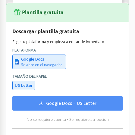
Plantilla gratuita
Descargar plantilla gratuita
Elige tu plataforma y empieza a editar de inmediato
PLATAFORMA
Google Docs
Se abre en el navegador
TAMAÑO DEL PAPEL
US Letter
Google Docs – US Letter
No se requiere cuenta • Se requiere atribución