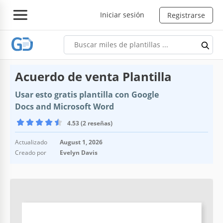
Iniciar sesión
Registrarse
Acuerdo de venta Plantilla
Usar esto gratis plantilla con Google
Docs and Microsoft Word
4.53 (2 reseñas)
Actualizado
August 1, 2026
Creado por
Evelyn Davis
Especificaciones de la plantilla