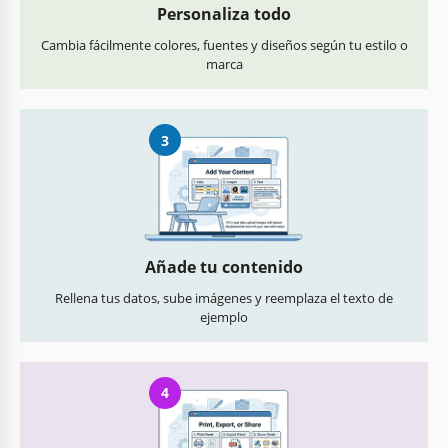
Personaliza todo
Cambia fácilmente colores, fuentes y diseños según tu estilo o
marca
3
Añade tu contenido
Rellena tus datos, sube imágenes y reemplaza el texto de
ejemplo
4