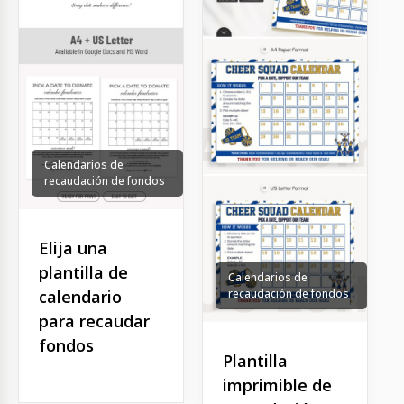
Calendarios de
recaudación de fondos
Elija una
plantilla de
Calendarios de
calendario
recaudación de fondos
para recaudar
fondos
Plantilla
imprimible de