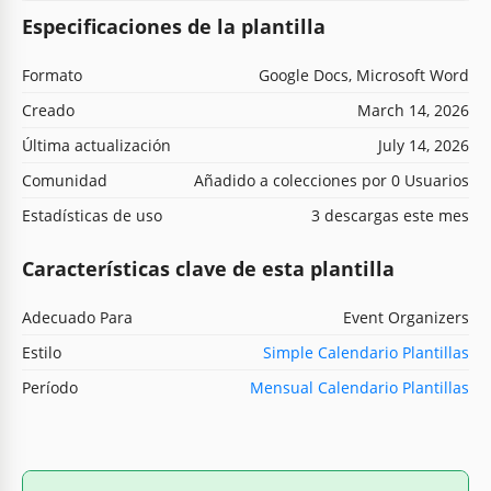
Especificaciones de la plantilla
Formato
Google Docs, Microsoft Word
Creado
March 14, 2026
Última actualización
July 14, 2026
Comunidad
Añadido a colecciones por 0 Usuarios
Estadísticas de uso
3 descargas este mes
Características clave de esta plantilla
Adecuado Para
Event Organizers
Estilo
Simple Calendario Plantillas
Período
Mensual Calendario Plantillas