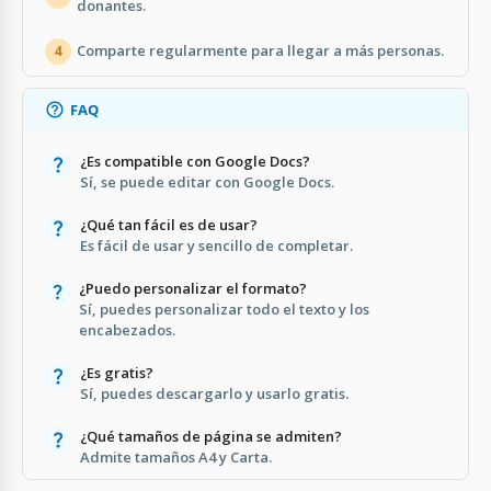
donantes.
Comparte regularmente para llegar a más personas.
4
FAQ
¿Es compatible con Google Docs?
Sí, se puede editar con Google Docs.
¿Qué tan fácil es de usar?
Es fácil de usar y sencillo de completar.
¿Puedo personalizar el formato?
Sí, puedes personalizar todo el texto y los
encabezados.
¿Es gratis?
Sí, puedes descargarlo y usarlo gratis.
¿Qué tamaños de página se admiten?
Admite tamaños A4 y Carta.