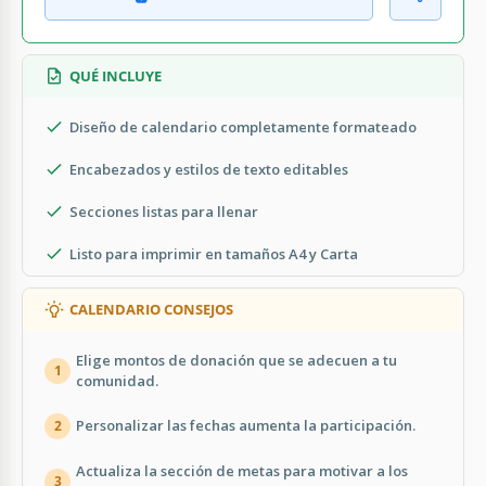
QUÉ INCLUYE
Diseño de calendario completamente formateado
Encabezados y estilos de texto editables
Secciones listas para llenar
Listo para imprimir en tamaños A4 y Carta
CALENDARIO CONSEJOS
Elige montos de donación que se adecuen a tu
1
comunidad.
Personalizar las fechas aumenta la participación.
2
Actualiza la sección de metas para motivar a los
3