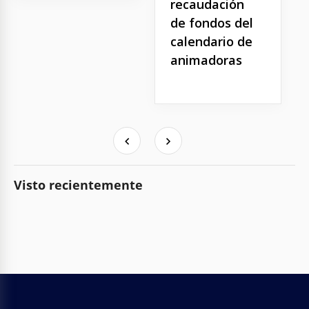
recaudación
de fondos del
calendario de
animadoras
Visto recientemente