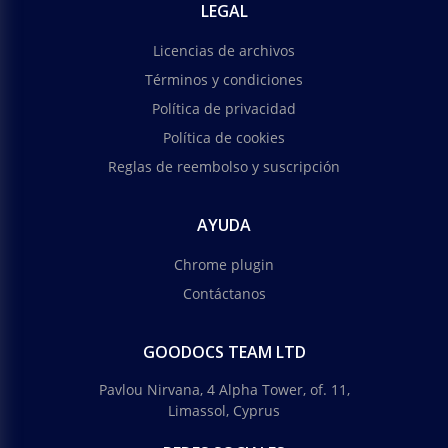
LEGAL
Licencias de archivos
Términos y condiciones
Política de privacidad
Política de cookies
Reglas de reembolso y suscripción
AYUDA
Chrome plugin
Contáctanos
GOODOCS TEAM LTD
Pavlou Nirvana, 4 Alpha Tower, of. 11,
Limassol, Cyprus