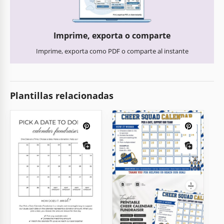
Imprime, exporta o comparte
Imprime, exporta como PDF o comparte al instante
Plantillas relacionadas