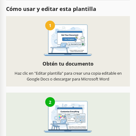
Cómo usar y editar esta plantilla
1
Obtén tu documento
Haz clic en "Editar plantilla" para crear una copia editable en
Google Docs o descargar para Microsoft Word
2