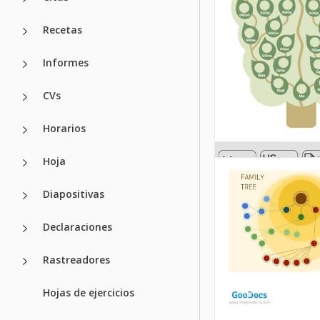
Recetas
Informes
CVs
Horarios
Hoja
Diapositivas
Declaraciones
Rastreadores
Hojas de ejercicios