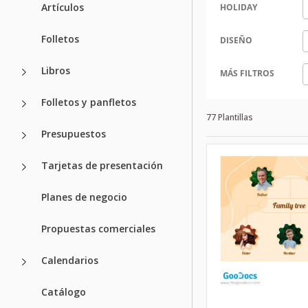
Artículos
HOLIDAY
Folletos
DISEÑO
Libros
MÁS FILTROS
Folletos y panfletos
77 Plantillas
Presupuestos
Tarjetas de presentación
Planes de negocio
Propuestas comerciales
Calendarios
Catálogo