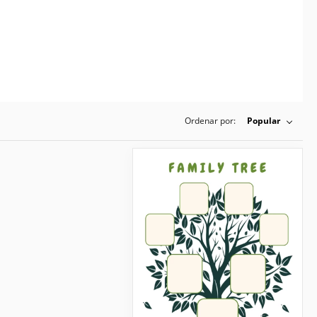
Ordenar por:
Popular