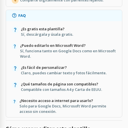
Comparte digitalmente con parientes lejanos.
4
FAQ
¿Es gratis esta plantilla?
Sí, descárgala y úsala gratis.
¿Puedo editarlo en Microsoft Word?
Sí, funciona tanto en Google Docs como en Microsoft
Word.
¿Es fácil de personalizar?
Claro, puedes cambiar texto y fotos fácilmente.
¿Qué tamaños de página son compatibles?
Compatible con tamaños A4 y Carta de EEUU.
¿Necesito acceso a internet para usarlo?
Solo para Google Docs, Microsoft Word permite
acceso sin conexión.