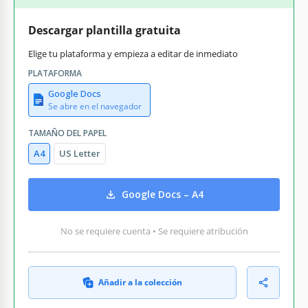
Descargar plantilla gratuita
Elige tu plataforma y empieza a editar de inmediato
PLATAFORMA
Google Docs
Se abre en el navegador
TAMAÑO DEL PAPEL
A4
US Letter
Google Docs – A4
No se requiere cuenta • Se requiere atribución
Añadir a la colección