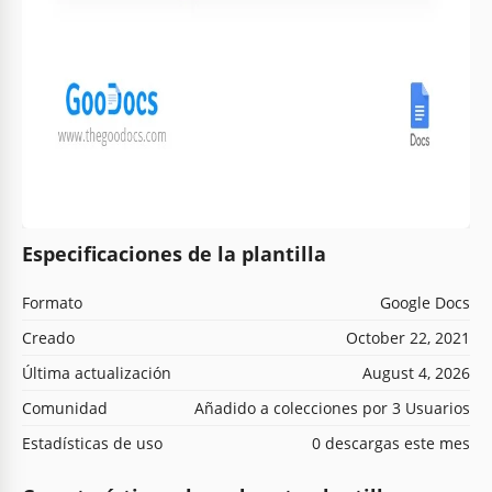
Especificaciones de la plantilla
Formato
Google Docs
Creado
October 22, 2021
Última actualización
August 4, 2026
Comunidad
Añadido a colecciones por 3 Usuarios
Estadísticas de uso
0 descargas este mes