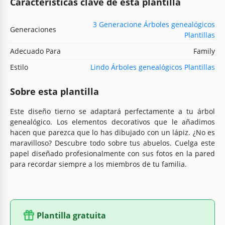
Características clave de esta plantilla
3 Generacione Árboles genealógicos
Generaciones
Plantillas
Adecuado Para
Family
Estilo
Lindo Árboles genealógicos Plantillas
Sobre esta plantilla
Este diseño tierno se adaptará perfectamente a tu árbol
genealógico. Los elementos decorativos que le añadimos
hacen que parezca que lo has dibujado con un lápiz. ¿No es
maravilloso? Descubre todo sobre tus abuelos. Cuelga este
papel diseñado profesionalmente con sus fotos en la pared
para recordar siempre a los miembros de tu familia.
Plantilla gratuita