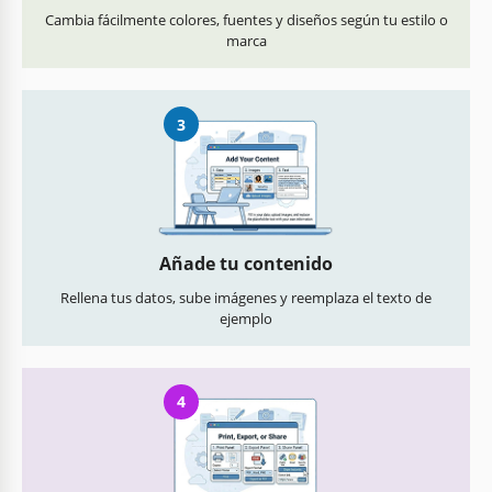
Cambia fácilmente colores, fuentes y diseños según tu estilo o
marca
3
Añade tu contenido
Rellena tus datos, sube imágenes y reemplaza el texto de
ejemplo
4