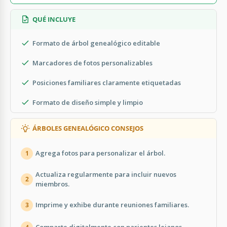
QUÉ INCLUYE
Formato de árbol genealógico editable
Marcadores de fotos personalizables
Posiciones familiares claramente etiquetadas
Formato de diseño simple y limpio
ÁRBOLES GENEALÓGICO CONSEJOS
Agrega fotos para personalizar el árbol.
1
Actualiza regularmente para incluir nuevos
2
miembros.
Imprime y exhibe durante reuniones familiares.
3