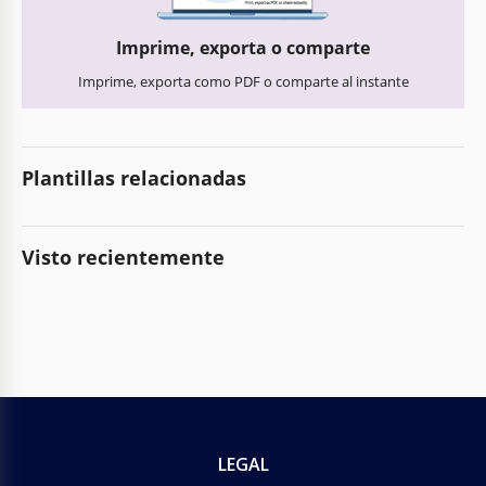
Imprime, exporta o comparte
Imprime, exporta como PDF o comparte al instante
Plantillas relacionadas
Visto recientemente
LEGAL