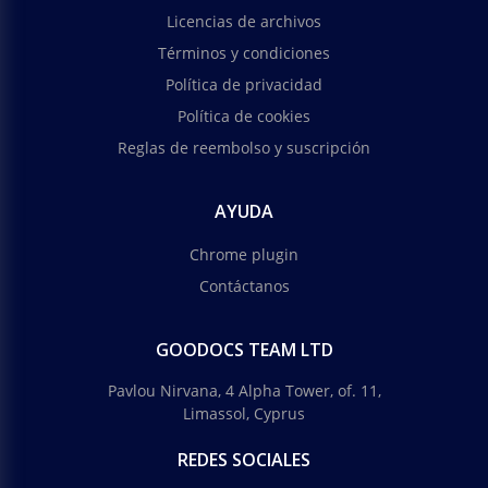
Licencias de archivos
Términos y condiciones
Política de privacidad
Política de cookies
Reglas de reembolso y suscripción
AYUDA
Chrome plugin
Contáctanos
GOODOCS TEAM LTD
Pavlou Nirvana, 4 Alpha Tower, of. 11,
Limassol, Cyprus
REDES SOCIALES