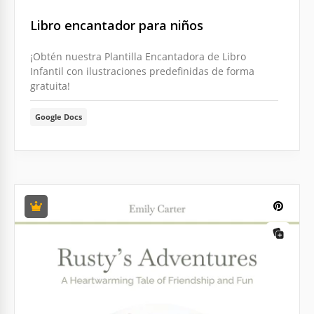
Libro encantador para niños
¡Obtén nuestra Plantilla Encantadora de Libro
Infantil con ilustraciones predefinidas de forma
gratuita!
Google Docs