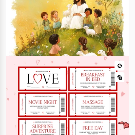
Libro de cupones de amor imprimible