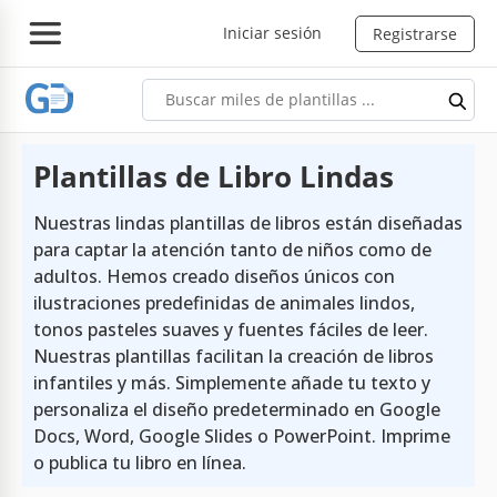
Iniciar sesión
Registrarse
Plantillas de Libro Lindas
Nuestras lindas plantillas de libros están diseñadas
para captar la atención tanto de niños como de
adultos. Hemos creado diseños únicos con
ilustraciones predefinidas de animales lindos,
tonos pasteles suaves y fuentes fáciles de leer.
Nuestras plantillas facilitan la creación de libros
infantiles y más. Simplemente añade tu texto y
personaliza el diseño predeterminado en Google
Docs, Word, Google Slides o PowerPoint. Imprime
o publica tu libro en línea.