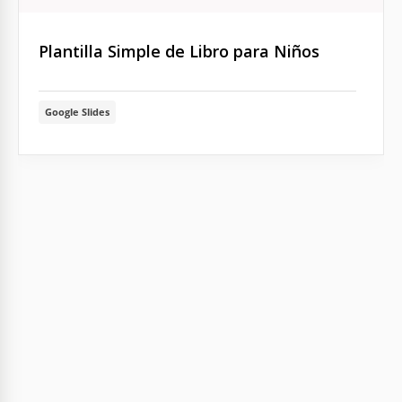
Plantilla Simple de Libro para Niños
Google Slides